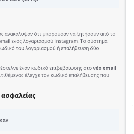
ρς ανακάλυψαν ότι μπορούσαν να ζητήσουν από το
 email ενός λογαριασμού Instagram. Το σύστημα
 κωδικό του λογαριασμού ή επαλήθευση δύο
 έστελνε έναν κωδικό επιβεβαίωσης στο
νέο email
πιτιθέμενος έλεγχε τον κωδικό επαλήθευσης που
 ασφαλείας
καν