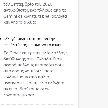
τον Σεπτεμβρίο του 2026,
αντικαθιστάμενο πλήρως από το
Gemini σε κινητά, tablet, ρολόγια
και Android Auto.
Αλλαγή Gmail: Γιατί αφορά την
ασφάλειά σας και πως να το κάνετε
Το Gmail επιτρέπει πλέον αλλαγή
διεύθυνσης στην Ελλάδα. Γιατί
αφορά πολλούς περισσότερους
από όσους νομίζουν, ποιοι
κινδυνεύουν από παλιά
usernames, και πώς να ελέγξετε
αν είναι διαθέσιμο στον
λογαριασμό σας.