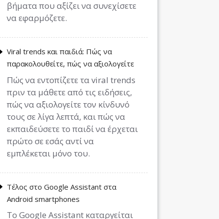
βήματα που αξίζει να συνεχίσετε
να εφαρμόζετε.
Viral trends και παιδιά: Πώς να
παρακολουθείτε, πώς να αξιολογείτε
Πώς να εντοπίζετε τα viral trends
πριν τα μάθετε από τις ειδήσεις,
πώς να αξιολογείτε τον κίνδυνό
τους σε λίγα λεπτά, και πώς να
εκπαιδεύσετε το παιδί να έρχεται
πρώτο σε εσάς αντί να
εμπλέκεται μόνο του.
Τέλος στο Google Assistant στα
Android smartphones
Το Google Assistant καταργείται