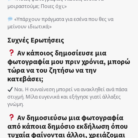
μοιραστούμε; Ποιες όχι;»
«Υπάρχουν πράγματα για εσένα που θες να
μείνουν ιδιωτικά;»
Συχνές Ερωτήσεις
Αν κάποιος δημοσίευσε μια
φωτογραφία μου πριν χρόνια, μπορώ
τώρα να του ζητήσω να την
κατεβάσει;
Ναι. Η συναίνεση μπορεί να ανακληθεί ανά πάσα
στιγμή. Μίλα ευγενικά και εξήγησε γιατί άλλαξες
γνώμη.
Αν δημοσιεύσω μια φωτογραφία
από κάποια δημόσιο εκδήλωση όπου
τυχαία φαίνονται άλλοι, χρειάζομαι