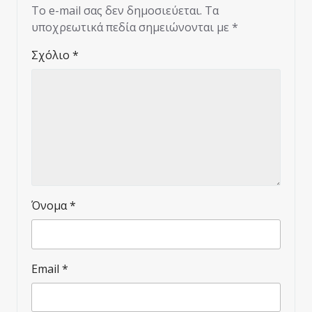
Το e-mail σας δεν δημοσιεύεται.
Τα
υποχρεωτικά πεδία σημειώνονται με
*
Σχόλιο
*
Όνομα
*
Email
*