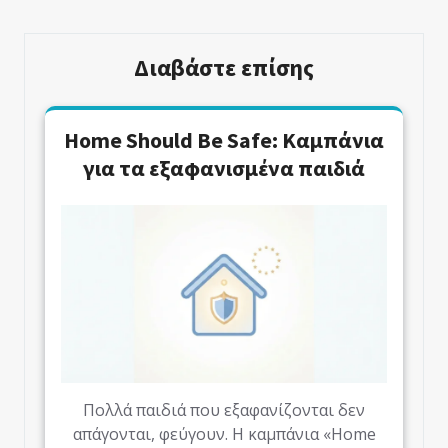
Διαβάστε επίσης
Home Should Be Safe: Καμπάνια
για τα εξαφανισμένα παιδιά
Πολλά παιδιά που εξαφανίζονται δεν
απάγονται, φεύγουν. Η καμπάνια «Home