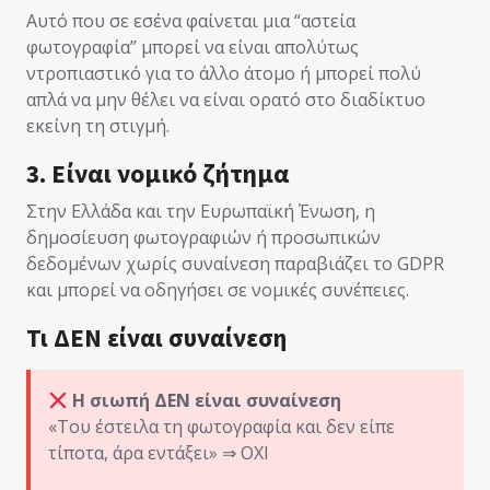
Αυτό που σε εσένα φαίνεται μια “αστεία
φωτογραφία” μπορεί να είναι απολύτως
ντροπιαστικό για το άλλο άτομο ή μπορεί πολύ
απλά να μην θέλει να είναι ορατό στο διαδίκτυο
εκείνη τη στιγμή.
3. Είναι νομικό ζήτημα
Στην Ελλάδα και την Ευρωπαϊκή Ένωση, η
δημοσίευση φωτογραφιών ή προσωπικών
δεδομένων χωρίς συναίνεση παραβιάζει το GDPR
και μπορεί να οδηγήσει σε νομικές συνέπειες.
Τι ΔΕΝ είναι συναίνεση
Η σιωπή ΔΕΝ είναι συναίνεση
«Του έστειλα τη φωτογραφία και δεν είπε
τίποτα, άρα εντάξει» ⇒ ΟΧΙ