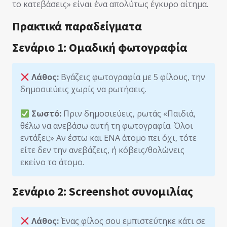
το κατεβάσεις» είναι ένα απολύτως έγκυρο αίτημα.
Πρακτικά παραδείγματα
Σενάριο 1: Ομαδική φωτογραφία
Λάθος:
Βγάζεις φωτογραφία με 5 φίλους, την
δημοσιεύεις χωρίς να ρωτήσεις.
Σωστό:
Πριν δημοσιεύεις, ρωτάς «Παιδιά,
θέλω να ανεβάσω αυτή τη φωτογραφία. Όλοι
εντάξει;» Αν έστω και ΕΝΑ άτομο πει όχι, τότε
είτε δεν την ανεβάζεις, ή κόβεις/θολώνεις
εκείνο το άτομο.
Σενάριο 2: Screenshot συνομιλίας
Λάθος:
Ένας φίλος σου εμπιστεύτηκε κάτι σε