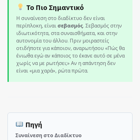
Το Πιο Σημαντικό
Η συναίνεση στο διαδίκτυο δεν είναι
περίπλοκη, είναι
σεβασμός
. Σεβασμός στην
ιδιωτικότητα, στα συναισθήματα, και στην
αυτονομία του άλλου. Πριν μοιραστείς
οτιδήποτε για κάποιον, αναρωτήσου «Πώς θα
ένιωθα εγώ αν κάποιος το έκανε αυτό σε μένα
χωρίς να με ρωτήσει;» Αν η απάντηση δεν
είναι «μια χαρά», ρώτα πρώτα.
Πηγή
Συναίνεση στο Διαδίκτυο