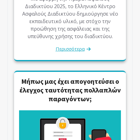
Διαδικτύου 2025, το Ελληνικό Κέντρο
Ασφαλούς Διαδικτύου δημιούργησε νέο
εκπαιδευτικό υλικό, με στόχο την
προώθηση της ασφάλειας και της
υπεύθυνης χρήσης του διαδικτύου.
Περισσότερα
Μήπως μας έχει απογοητεύσει ο
έλεγχος ταυτότητας πολλαπλών
παραγόντων;