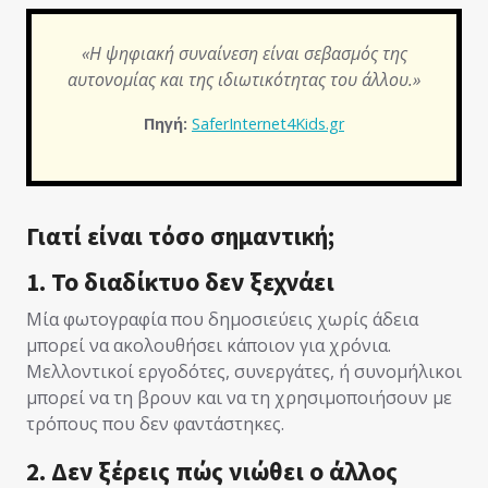
«Η ψηφιακή συναίνεση είναι σεβασμός της
αυτονομίας και της ιδιωτικότητας του άλλου.»
Πηγή:
SaferInternet4Kids.gr
Γιατί είναι τόσο σημαντική;
1. Το διαδίκτυο δεν ξεχνάει
Μία φωτογραφία που δημοσιεύεις χωρίς άδεια
μπορεί να ακολουθήσει κάποιον για χρόνια.
Μελλοντικοί εργοδότες, συνεργάτες, ή συνομήλικοι
μπορεί να τη βρουν και να τη χρησιμοποιήσουν με
τρόπους που δεν φαντάστηκες.
2. Δεν ξέρεις πώς νιώθει ο άλλος