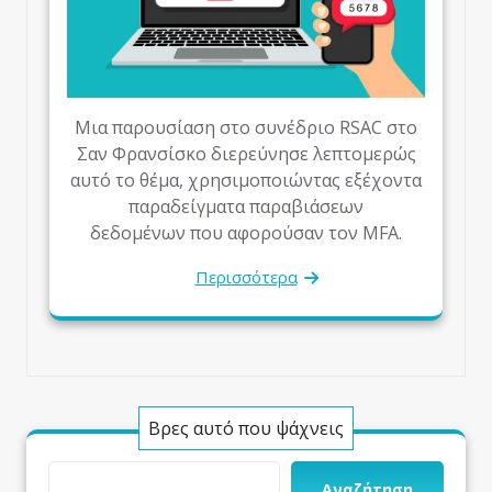
Μια παρουσίαση στο συνέδριο RSAC στο
Σαν Φρανσίσκο διερεύνησε λεπτομερώς
αυτό το θέμα, χρησιμοποιώντας εξέχοντα
παραδείγματα παραβιάσεων
δεδομένων που αφορούσαν τον MFA.
Περισσότερα
Βρες αυτό που ψάχνεις
Αναζήτηση