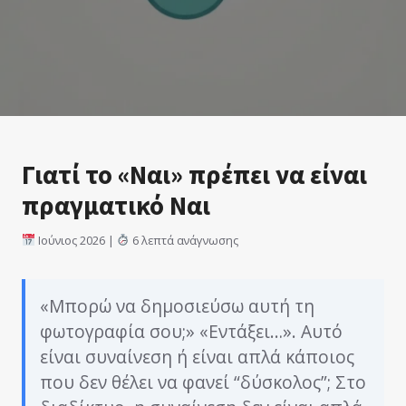
Γιατί το «Ναι» πρέπει να είναι
πραγματικό Ναι
Ιούνιος 2026 |
6 λεπτά ανάγνωσης
«Μπορώ να δημοσιεύσω αυτή τη
φωτογραφία σου;» «Εντάξει…». Αυτό
είναι συναίνεση ή είναι απλά κάποιος
που δεν θέλει να φανεί “δύσκολος”; Στο