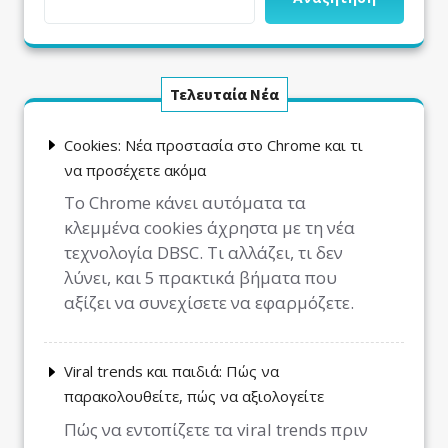
Τελευταία Νέα
Cookies: Νέα προστασία στο Chrome και τι
να προσέχετε ακόμα
Το Chrome κάνει αυτόματα τα
κλεμμένα cookies άχρηστα με τη νέα
τεχνολογία DBSC. Τι αλλάζει, τι δεν
λύνει, και 5 πρακτικά βήματα που
αξίζει να συνεχίσετε να εφαρμόζετε.
Viral trends και παιδιά: Πώς να
παρακολουθείτε, πώς να αξιολογείτε
Πώς να εντοπίζετε τα viral trends πριν