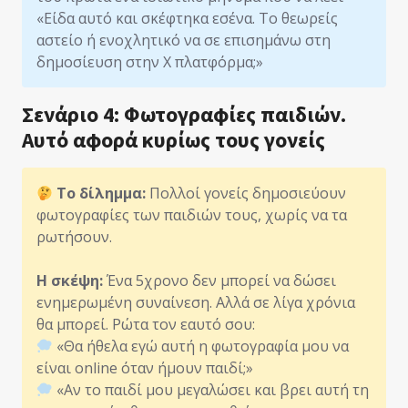
«Είδα αυτό και σκέφτηκα εσένα. Το θεωρείς
αστείο ή ενοχλητικό να σε επισημάνω στη
δημοσίευση στην Χ πλατφόρμα;»
Σενάριο 4: Φωτογραφίες παιδιών.
Αυτό αφορά κυρίως τους γονείς
Το δίλημμα:
Πολλοί γονείς δημοσιεύουν
φωτογραφίες των παιδιών τους, χωρίς να τα
ρωτήσουν.
Η σκέψη:
Ένα 5χρονο δεν μπορεί να δώσει
ενημερωμένη συναίνεση. Αλλά σε λίγα χρόνια
θα μπορεί. Ρώτα τον εαυτό σου:
«Θα ήθελα εγώ αυτή η φωτογραφία μου να
είναι online όταν ήμουν παιδί;»
«Αν το παιδί μου μεγαλώσει και βρει αυτή τη