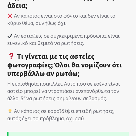
άδεια;
Αν κάποιος είναι στο φόντο και δεν είναι το
κύριο θέμα, συνήθως όχι.
Αν εστιάζεις σε συγκεκριμένα πρόσωπα, είναι
ευγενικό και θεμιτό να ρωτήσεις.
Τι γίνεται με τις αστείες
φωτογραφίες; Όλοι θα νομίζουν ότι
υπερβάλλω αν ρωτάω;
Η ευαισθησία ποικίλλει. Αυτό που σε εσένα είναι
αστείο μπορεί να ντροπιάσει ανεπανόρθωτα τον
άλλο. 5″ να ρωτήσεις σημαίνουν σεβασμός.
Αν κάποιος σε κοροϊδέψει επειδή ρώτησες,
αυτός έχει το πρόβλημα, όχι εσύ.