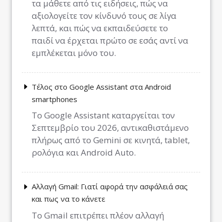
τα μάθετε από τις ειδήσεις, πώς να
αξιολογείτε τον κίνδυνό τους σε λίγα
λεπτά, και πώς να εκπαιδεύσετε το
παιδί να έρχεται πρώτο σε εσάς αντί να
εμπλέκεται μόνο του.
Τέλος στο Google Assistant στα Android
smartphones
Το Google Assistant καταργείται τον
Σεπτεμβρίο του 2026, αντικαθιστάμενο
πλήρως από το Gemini σε κινητά, tablet,
ρολόγια και Android Auto.
Αλλαγή Gmail: Γιατί αφορά την ασφάλειά σας
και πως να το κάνετε
Το Gmail επιτρέπει πλέον αλλαγή