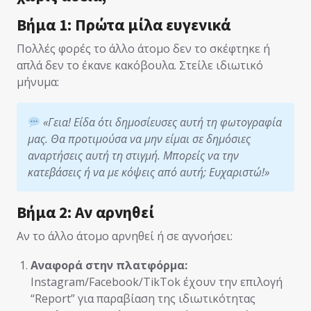
Βήμα 1: Πρώτα μίλα ευγενικά
Πολλές φορές το άλλο άτομο δεν το σκέφτηκε ή
απλά δεν το έκανε κακόβουλα. Στείλε ιδιωτικό
μήνυμα:
«Γεια! Είδα ότι δημοσίευσες αυτή τη φωτογραφία
μας. Θα προτιμούσα να μην είμαι σε δημόσιες
αναρτήσεις αυτή τη στιγμή. Μπορείς να την
κατεβάσεις ή να με κόψεις από αυτή; Ευχαριστώ!»
Βήμα 2: Αν αρνηθεί
Αν το άλλο άτομο αρνηθεί ή σε αγνοήσει:
Αναφορά στην πλατφόρμα:
Instagram/Facebook/TikTok έχουν την επιλογή
“Report” για παραβίαση της ιδιωτικότητας