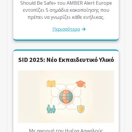
Should Be Safe» του AMBER Alert Europe
εντοπίζει 5 σημάδια κακοποίησης που
πρέπει να γνωρίζει κάθε ενήλικας.
Περισσότερα
SID 2025: Νέο Εκπαιδευτικό Υλικό
Με αφορμή την Ημέρα Ασφαλούς