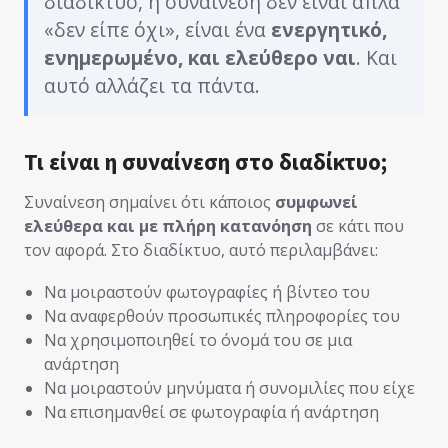
διαδίκτυο, η συναίνεση δεν είναι απλά
«δεν είπε όχι», είναι ένα
ενεργητικό,
ενημερωμένο, και ελεύθερο ναι
. Και
αυτό αλλάζει τα πάντα.
Τι είναι η συναίνεση στο διαδίκτυο;
Συναίνεση σημαίνει ότι κάποιος
συμφωνεί
ελεύθερα και με πλήρη κατανόηση
σε κάτι που
τον αφορά. Στο διαδίκτυο, αυτό περιλαμβάνει:
Να μοιραστούν φωτογραφίες ή βίντεο του
Να αναφερθούν προσωπικές πληροφορίες του
Να χρησιμοποιηθεί το όνομά του σε μια
ανάρτηση
Να μοιραστούν μηνύματα ή συνομιλίες που είχε
Να επισημανθεί σε φωτογραφία ή ανάρτηση