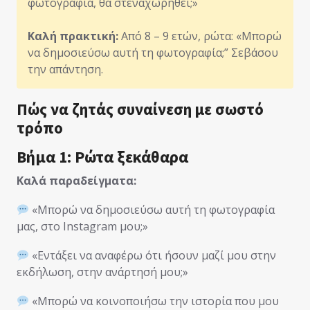
φωτογραφία, θα στεναχωρηθεί;»
Καλή πρακτική:
Από 8 – 9 ετών, ρώτα: «Μπορώ
να δημοσιεύσω αυτή τη φωτογραφία;” Σεβάσου
την απάντηση.
Πώς να ζητάς συναίνεση με σωστό
τρόπο
Βήμα 1: Ρώτα ξεκάθαρα
Καλά παραδείγματα:
«Μπορώ να δημοσιεύσω αυτή τη φωτογραφία
μας, στο Instagram μου;»
«Εντάξει να αναφέρω ότι ήσουν μαζί μου στην
εκδήλωση, στην ανάρτησή μου;»
«Μπορώ να κοινοποιήσω την ιστορία που μου