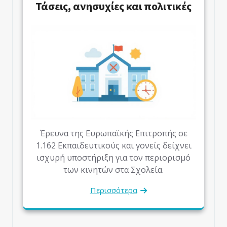
Τάσεις, ανησυχίες και πολιτικές
Έρευνα της Ευρωπαϊκής Επιτροπής σε
1.162 Εκπαιδευτικούς και γονείς δείχνει
ισχυρή υποστήριξη για τον περιορισμό
των κινητών στα Σχολεία.
Περισσότερα