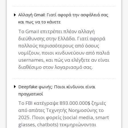
Αλλαγή Gmail: Γιατί αφορά την ασφάλειά σας
και πως να το κάνετε
Το Gmail επιτρέπει πλέον αλλαγή
διεύθυνσης στην Ελλάδα. Γιατί αφορά
πολλούς περισσότερους από όσους
νομίζουν, ποιοι κινδυνεύουν από παλιά
usernames, και πώς να ελέγξετε αν είναι
διαθέσιμο στον λογαριασμό σας.
Deepfake φωνής: Ποιοι κίνδυνοι είναι
πραγματικοί
Το FBI κατέγραψε 893.000.000$ ζημιές
από απάτες Τεχνητής Νοημοσύνης το
2025. Ποιοι φορείς (social media, smart
glasses, chatbots) τεκμηριώνονται