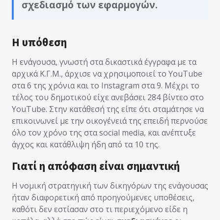
σχεδιασμό των εφαρμογών.
Η υπόθεση
Η ενάγουσα, γνωστή στα δικαστικά έγγραφα με τα
αρχικά Κ.Γ.Μ., άρχισε να χρησιμοποιεί το YouTube
στα 6 της χρόνια και το Instagram στα 9. Μέχρι το
τέλος του δημοτικού είχε ανεβάσει 284 βίντεο στο
YouTube. Στην κατάθεσή της είπε ότι σταμάτησε να
επικοινωνεί με την οικογένειά της επειδή περνούσε
όλο τον χρόνο της στα social media, και ανέπτυξε
άγχος και κατάθλιψη ήδη από τα 10 της.
Γιατί η απόφαση είναι σημαντική
Η νομική στρατηγική των δικηγόρων της ενάγουσας
ήταν διαφορετική από προηγούμενες υποθέσεις,
καθότι δεν εστίασαν στο τι περιεχόμενο είδε η