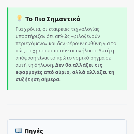
Το Πιο Σημαντικό
Για χρόνια, οι εταιρείες τεχνολογίας
υποστήριζαν ότι απλώς «φιλοξενούν
περιεχόμενο» και δεν φέρουν ευθύνη για το
πώς το χρησιμοποιούν οι ανήλικοι. Αυτή η
απόφαση είναι το πρώτο νομικό ρήγμα σε
αυτή τη δήλωση.
Δεν θα αλλάξει τις
εφαρμογές από αύριο, αλλά αλλάζει τη
συζήτηση σήμερα.
Πηγές