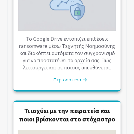
Το Google Drive εντοπίζει επιθέσεις
ransomware μέσω Τεχνητής Νοημοσύνης
και διακόπτει αυτόματα τον συγχρονισμό
για να προστατέψει τα αρχεία σας. Πώς
λειτουργεί και σε ποιους απευθύνεται.
Περισσότερα
Τι ισχύει με την πειρατεία και
ποιοι βρίσκονται στο στόχαστρο