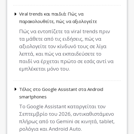
Viral trends και παιδιά: Πώς να
παρακολουθείτε, πώς να αξιολογείτε
Πώς να εντοπίζετε τα viral trends πριν
τα μάθετε από τις ειδήσεις, πώς να
αξιολογείτε τον κίνδυνό τους σε λίγα
λεπτά, και πώς να εκπαιδεύσετε το
παιδί να έρχεται πρώτο σε εσάς αντί να
εμπλέκεται μόνο του.
Τέλος στο Google Assistant στα Android
smartphones
Το Google Assistant καταργείται τον
Σεπτεμβρίο του 2026, αντικαθιστάμενο
πλήρως από το Gemini σε κινητά, tablet,
ρολόγια και Android Auto.