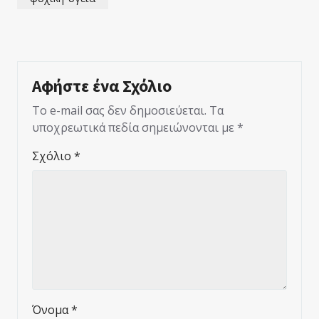
Αφήστε ένα Σχόλιο
Το e-mail σας δεν δημοσιεύεται.
Τα
υποχρεωτικά πεδία σημειώνονται με
*
Σχόλιο
*
Όνομα
*