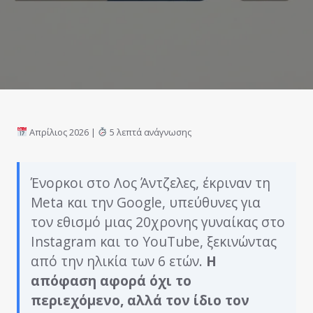
Απρίλιος 2026 |
5 λεπτά ανάγνωσης
Ένορκοι στο Λος Άντζελες, έκριναν τη
Meta και την Google, υπεύθυνες για
τον εθισμό μιας 20χρονης γυναίκας στο
Instagram και το YouTube, ξεκινώντας
από την ηλικία των 6 ετών.
Η
απόφαση αφορά όχι το
περιεχόμενο, αλλά τον ίδιο τον