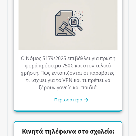
Ο Νόμος 5179/2025 επιβάλλει για πρώτη
φορά πρόστιμο 750€ και στον τελικό
χρήστη. Πώς εντοπίζονται οι παραβάτες,
τι ισχύει για το VPN και τι πρέπει να
ξέρουν γονείς και παιδιά.
Περισσότερα
Κινητά τηλέφωνα στο σχολείο: