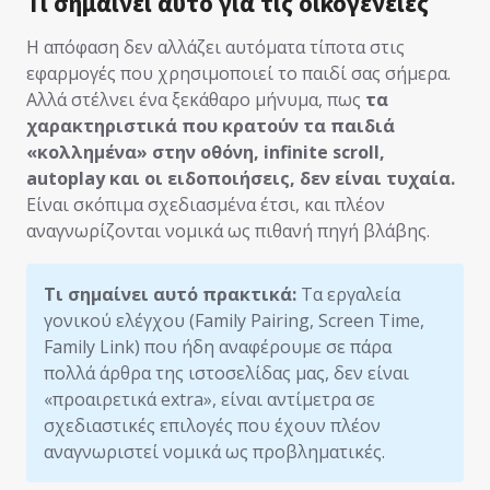
Τι σημαίνει αυτό για τις οικογένειες
Η απόφαση δεν αλλάζει αυτόματα τίποτα στις
εφαρμογές που χρησιμοποιεί το παιδί σας σήμερα.
Αλλά στέλνει ένα ξεκάθαρο μήνυμα, πως
τα
χαρακτηριστικά που κρατούν τα παιδιά
«κολλημένα» στην οθόνη, infinite scroll,
autoplay και οι ειδοποιήσεις, δεν είναι τυχαία.
Είναι σκόπιμα σχεδιασμένα έτσι, και πλέον
αναγνωρίζονται νομικά ως πιθανή πηγή βλάβης.
Τι σημαίνει αυτό πρακτικά:
Τα εργαλεία
γονικού ελέγχου (Family Pairing, Screen Time,
Family Link) που ήδη αναφέρουμε σε πάρα
πολλά άρθρα της ιστοσελίδας μας, δεν είναι
«προαιρετικά extra», είναι αντίμετρα σε
σχεδιαστικές επιλογές που έχουν πλέον
αναγνωριστεί νομικά ως προβληματικές.