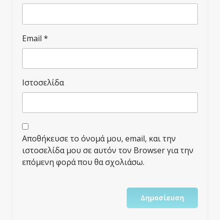
Email
*
Ιστοσελίδα
Αποθήκευσε το όνομά μου, email, και την
ιστοσελίδα μου σε αυτόν τον Browser για την
επόμενη φορά που θα σχολιάσω.