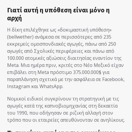
Γιατί αυτή η υπόθεση είναι μόνο η
αρχή
Η δίκη επιλέχθηκε ως «δοκιμαστική υπόθεση»
(bellwether) ανάμεσα σε περισσότερες από 235
εκκρεμείς ομοσπονδιακές αγωγές, πάνω από 250
αγωγές από Σχολικές περιφέρειες και πάνω από
100.000 ατομικές αξιώσεις διαιτησίας εναντίον της
Meta. Μια ημέρα πριν, κριτές στο Νέο Μεξικό είχαν
επιβάλει στη Meta πρόστιμο 375.000.000$ για
παραπλάνηση σχετικά με την ασφάλεια σε Facebook,
Instagram και WhatsApp.
Νομικοί ειδικοί συγκρίνουν τη στρατηγική με τις
αγωγές κατά της καπνοβιομηχανίας στη δεκαετία
του 1990, που οδήγησαν σε ριζική αλλαγή στον
τρόπο που οι εταιρείες απευθύνονταν σε ανηλίκους.