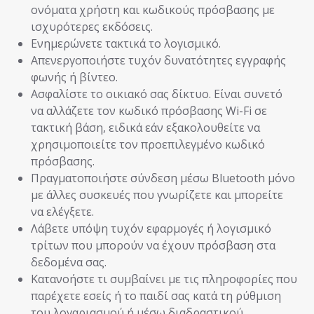
ονόματα χρήστη και κωδικούς πρόσβασης με
ισχυρότερες εκδόσεις.
Ενημερώνετε τακτικά το λογισμικό.
Απενεργοποιήστε τυχόν δυνατότητες εγγραφής
φωνής ή βίντεο.
Ασφαλίστε το οικιακό σας δίκτυο. Είναι συνετό
να αλλάζετε τον κωδικό πρόσβασης Wi-Fi σε
τακτική βάση, ειδικά εάν εξακολουθείτε να
χρησιμοποιείτε τον προεπιλεγμένο κωδικό
πρόσβασης.
Πραγματοποιήστε σύνδεση μέσω Bluetooth μόνο
με άλλες συσκευές που γνωρίζετε και μπορείτε
να ελέγξετε.
Λάβετε υπόψη τυχόν εφαρμογές ή λογισμικό
τρίτων που μπορούν να έχουν πρόσβαση στα
δεδομένα σας.
Κατανοήστε τι συμβαίνει με τις πληροφορίες που
παρέχετε εσείς ή το παιδί σας κατά τη ρύθμιση
του λογαριασμού ή μέσω διαδραστικού