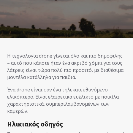
Η τεχνολογία drone γίνεται όλο και πιο δημοφιλής
– αυτό που κάποτε ήταν ένα ακριβό χόμπι για τους
λάτρεις είναι τώρα πολύ πιο προσιτό, με διαθέσιμα
μοντέλα κατάλληλα για παιδιά.
Ένα drone είναι σαν ένα τηλεκατευθυνόμενο
ελικόπτερο. Είναι εξαιρετικά ευέλικτο με ποικίλα
χαρακτηριστικά, συμπεριλαμβανομένων των
καμερών.
Ηλικιακός οδηγός