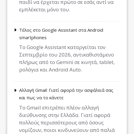
παιδί να έρχεται πρώτο σε εσάς αντί να
εμπλέκεται μόνο του.
Τέλος στο Google Assistant στα Android
smartphones
Το Google Assistant καταργείται τον
Σεπτεμβρίο του 2026, αντικαθιστάμενο
πλήρως από το Gemini σε κινητά, tablet,
ρολόγια και Android Auto.
Αλλαγή Gmail: Γιατί αφορά την ασφάλειά σας
και πως να το κάνετε
Το Gmail επιτρέπει πλέον αλλαγή
διεύθυνσης στην Ελλάδα. Γιατί αφορά
πολλούς περισσότερους από όσους
νομίζουν, ποιοι κινδυνεύουν από παλιά