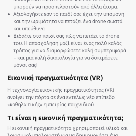
μπορούν να προσπελαστούν από άλλα άτομα.
Αξιολογήστε εάν το παιδί σας έχει την υπομονή
και την ωριμότητα να πετάξει ένα drone σωστά
και υπεύθυνα.
Διδάξτε στο παιδί σας πώς να πετάει το drone
του. Η απασχόληση μαζί είναι ένας πολύ καλός
τρόπος για να διαμορφώσετε καλή συμπεριφορά
– και μια καλή δικαιολογία για να δοκιμάσετε
μόνοι σας!
Εικονική πραγματικότητα (VR)
Η τεχνολογία εικονικής πραγματικότητας (VR)
ανοίγει την πόρτα σε ένα εντελώς νέο επίπεδο
«καθηλωτικής» εμπειρίας παιχνιδιού.
Τι είναι η εικονική πραγματικότητα;
Η εικονική πραγματικότητα χρησιμοποιεί υλικό και
λογισμικό υπολογιστή για να δημιουργήσει ένα