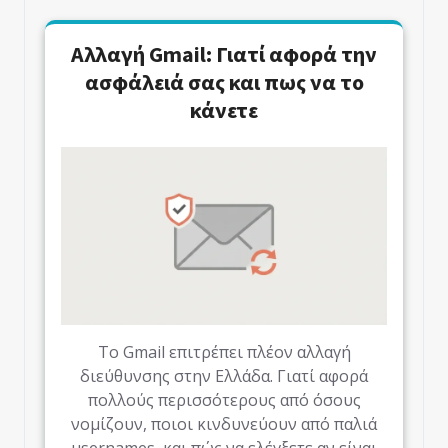
Αλλαγή Gmail: Γιατί αφορά την
ασφάλειά σας και πως να το
κάνετε
Το Gmail επιτρέπει πλέον αλλαγή
διεύθυνσης στην Ελλάδα. Γιατί αφορά
πολλούς περισσότερους από όσους
νομίζουν, ποιοι κινδυνεύουν από παλιά