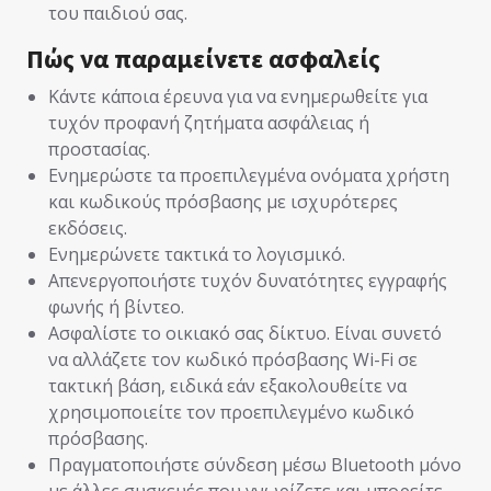
του παιδιού σας.
Πώς να παραμείνετε ασφαλείς
Κάντε κάποια έρευνα για να ενημερωθείτε για
τυχόν προφανή ζητήματα ασφάλειας ή
προστασίας.
Ενημερώστε τα προεπιλεγμένα ονόματα χρήστη
και κωδικούς πρόσβασης με ισχυρότερες
εκδόσεις.
Ενημερώνετε τακτικά το λογισμικό.
Απενεργοποιήστε τυχόν δυνατότητες εγγραφής
φωνής ή βίντεο.
Ασφαλίστε το οικιακό σας δίκτυο. Είναι συνετό
να αλλάζετε τον κωδικό πρόσβασης Wi-Fi σε
τακτική βάση, ειδικά εάν εξακολουθείτε να
χρησιμοποιείτε τον προεπιλεγμένο κωδικό
πρόσβασης.
Πραγματοποιήστε σύνδεση μέσω Bluetooth μόνο
με άλλες συσκευές που γνωρίζετε και μπορείτε