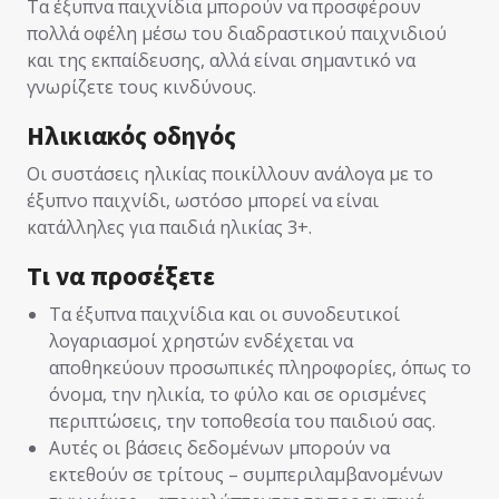
Τα έξυπνα παιχνίδια μπορούν να προσφέρουν
πολλά οφέλη μέσω του διαδραστικού παιχνιδιού
και της εκπαίδευσης, αλλά είναι σημαντικό να
γνωρίζετε τους κινδύνους.
Ηλικιακός οδηγός
Οι συστάσεις ηλικίας ποικίλλουν ανάλογα με το
έξυπνο παιχνίδι, ωστόσο μπορεί να είναι
κατάλληλες για παιδιά ηλικίας 3+.
Τι να προσέξετε
Τα έξυπνα παιχνίδια και οι συνοδευτικοί
λογαριασμοί χρηστών ενδέχεται να
αποθηκεύουν προσωπικές πληροφορίες, όπως το
όνομα, την ηλικία, το φύλο και σε ορισμένες
περιπτώσεις, την τοποθεσία του παιδιού σας.
Αυτές οι βάσεις δεδομένων μπορούν να
εκτεθούν σε τρίτους – συμπεριλαμβανομένων