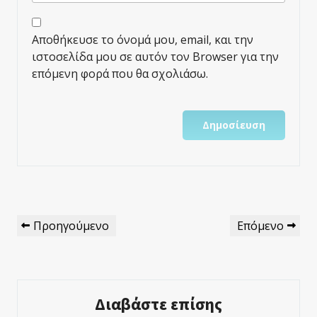
Αποθήκευσε το όνομά μου, email, και την
ιστοσελίδα μου σε αυτόν τον Browser για την
επόμενη φορά που θα σχολιάσω.
Πλοήγηση
Προηγούμενο
Επόμενο
Προηγούμενο
Επόμενο
Άρθρων
Άρθρο
Άρθρο
Διαβάστε επίσης