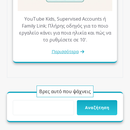
YouTube Kids, Supervised Accounts ή
Family Link; Πλήρης οδηγός για το ποιο
εργαλείο κάνει για ποια ηλικία και πώς να
το ρυθμίσετε σε 10'.
Περισσότερα
Βρες αυτό που ψάχνεις
Αναζήτηση