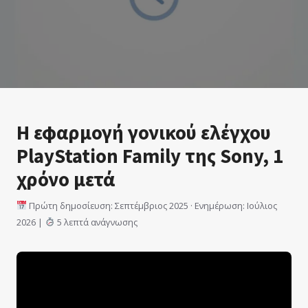
Η εφαρμογή γονικού ελέγχου
PlayStation Family της Sony, 1
χρόνο μετά
Πρώτη δημοσίευση: Σεπτέμβριος 2025 · Ενημέρωση: Ιούλιος
2026 |
5 λεπτά ανάγνωσης