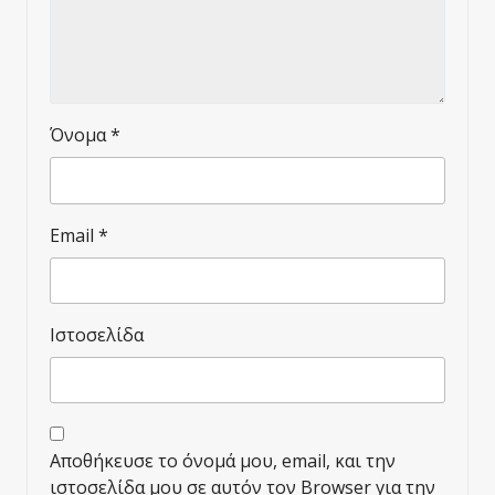
Όνομα
*
Email
*
Ιστοσελίδα
Αποθήκευσε το όνομά μου, email, και την
ιστοσελίδα μου σε αυτόν τον Browser για την