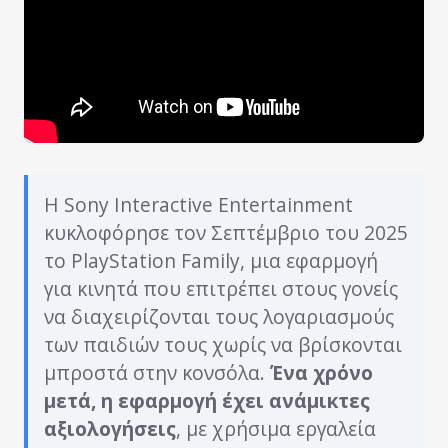
Η Sony Interactive Entertainment
κυκλοφόρησε τον Σεπτέμβριο του 2025
το PlayStation Family, μια εφαρμογή
για κινητά που επιτρέπει στους γονείς
να διαχειρίζονται τους λογαριασμούς
των παιδιών τους χωρίς να βρίσκονται
μπροστά στην κονσόλα.
Ένα χρόνο
μετά, η εφαρμογή έχει ανάμ
ικτες
αξιολογήσεις
, με χρήσιμα εργαλεία