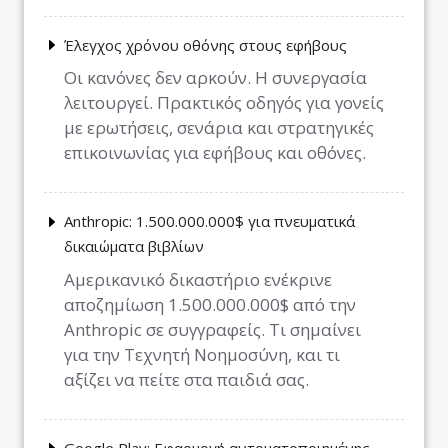
Έλεγχος χρόνου οθόνης στους εφήβους
Οι κανόνες δεν αρκούν. Η συνεργασία
λειτουργεί. Πρακτικός οδηγός για γονείς
με ερωτήσεις, σενάρια και στρατηγικές
επικοινωνίας για εφήβους και οθόνες.
Anthropic: 1.500.000.000$ για πνευματικά
δικαιώματα βιβλίων
Αμερικανικό δικαστήριο ενέκρινε
αποζημίωση 1.500.000.000$ από την
Anthropic σε συγγραφείς. Τι σημαίνει
για την Τεχνητή Νοημοσύνη, και τι
αξίζει να πείτε στα παιδιά σας.
Google Play: Εφαρμογή αυτοματοποιημένης