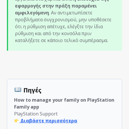
εφαρμογής στην πράξη παραμένει
αμφιλεγόμενη
. Αν αντιμετωπίσετε
προβλήματα συγχρονισμού, μην υποθέσετε
ότι η ρύθμιση απέτυχε, ελέγξτε την ίδια
ρύθμιση και από την κονσόλα πριν
καταλήξετε σε κάποιο τελικό συμπέρασμα.
Πηγές
How to manage your family on PlayStation
Family app
PlayStation Support
Διαβάστε περισσότερα