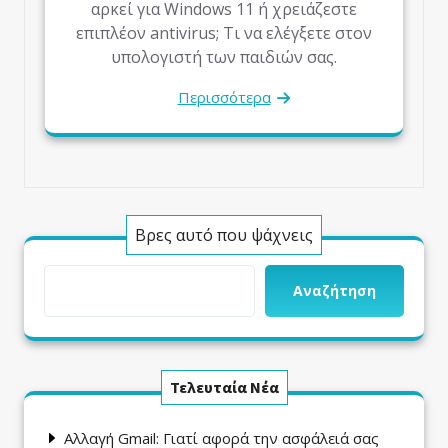
αρκεί για Windows 11 ή χρειάζεστε
επιπλέον antivirus; Τι να ελέγξετε στον
υπολογιστή των παιδιών σας.
Περισσότερα
Βρες αυτό που ψάχνεις
Αναζήτηση
Τελευταία Νέα
Αλλαγή Gmail: Γιατί αφορά την ασφάλειά σας