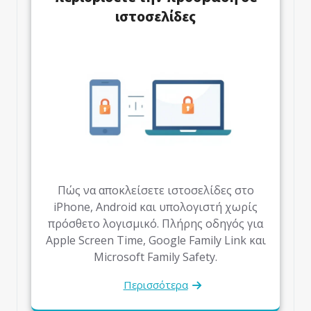
ιστοσελίδες
Πώς να αποκλείσετε ιστοσελίδες στο
iPhone, Android και υπολογιστή χωρίς
πρόσθετο λογισμικό. Πλήρης οδηγός για
Apple Screen Time, Google Family Link και
Microsoft Family Safety.
Περισσότερα