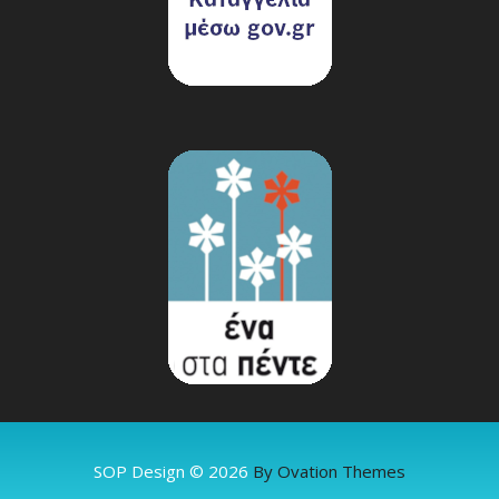
SOP Design © 2026
By Ovation Themes