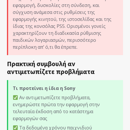
εφαρμογή, δυσκολίες στη σύνδεση, και
σύγχυση ανάμεσα στις ρυθμίσεις της
εφαρμογής κινητού, της ιστοσελίδας και της
ίδιας της κονσόλας PS5. Ορισμένοι γονείς
χαρακτηρίζουν τη διαδικασία ρύθμισης
παιδικών λογαριασμών, περισσότερο
περίπλοκη απ’ ό,τι θα έπρεπε.
Πρακτική συμβουλή αν
αντιμετωπίζετε προβλήματα
Τι προτείνει η ίδια η Sony
Αν αντιμετωπίζετε προβλήματα,
ενημερώστε πρώτα την εφαρμογή στην
τελευταία έκδοση από το κατάστημα
εφαρμογών σας
Τα δεδομένα χρόνου παιχνιδιού