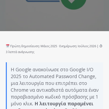
Πρώτη δημοσίευση: Μάιος 2025 · Ενημέρωση: Ιούλιος 2026 |
3 λεπτά ανάγνωσης
Η Google ανακοίνωσε στο Google I/O
2025 το Automated Password Change,
μια λειτουργία που επιτρέπει στο
Chrome να αντικαθιστά αυτόματα έναν
παραβιασμένο κωδικό πρόσβασης με 1
μόνο κλικ.
Η λειτουργία παραμένει