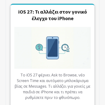
iOS 27: Τι αλλάζει στον γονικό
έλεγχο του iPhone
Το iOS 27 φέρνει Ask to Browse, νέο
Screen Time και αυτόματο μπλοκάρισμα
βίας σε Messages. Τι αλλάζει για γονείς με
παιδιά σε iPhone και τι πρέπει να
ρυθμίσετε πριν το φθινόπωρο.