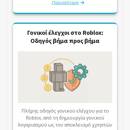
Περισσότερα
Γονικοί έλεγχοι στο Roblox:
Οδηγός βήμα προς βήμα
Πλήρης οδηγός γονικού ελέγχου για το
Roblox, από τη δημιουργία γονικού
λογαριασμού ως τον αποκλεισμό χρηστών