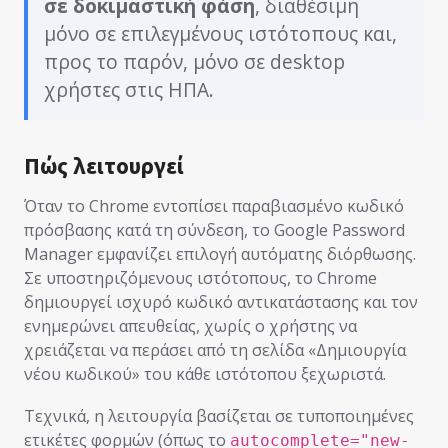
σε δοκιμαστική φάση
, διαθέσιμη
μόνο σε επιλεγμένους ιστότοπους και,
προς το παρόν, μόνο σε desktop
χρήστες στις ΗΠΑ.
Πώς λειτουργεί
Όταν το Chrome εντοπίσει παραβιασμένο κωδικό
πρόσβασης κατά τη σύνδεση, το Google Password
Manager εμφανίζει επιλογή αυτόματης διόρθωσης.
Σε υποστηριζόμενους ιστότοπους, το Chrome
δημιουργεί ισχυρό κωδικό αντικατάστασης και τον
ενημερώνει απευθείας, χωρίς ο χρήστης να
χρειάζεται να περάσει από τη σελίδα «Δημιουργία
νέου κωδικού» του κάθε ιστότοπου ξεχωριστά.
Τεχνικά, η λειτουργία βασίζεται σε τυποποιημένες
ετικέτες φορμών (όπως το
autocomplete="new-