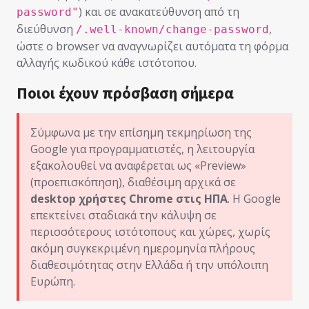
) και σε ανακατεύθυνση από τη
password"
διεύθυνση
,
/.well-known/change-password
ώστε ο browser να αναγνωρίζει αυτόματα τη φόρμα
αλλαγής κωδικού κάθε ιστότοπου.
Ποιοι έχουν πρόσβαση σήμερα
Σύμφωνα με την επίσημη τεκμηρίωση της
Google για προγραμματιστές, η λειτουργία
εξακολουθεί να αναφέρεται ως «Preview»
(προεπισκόπηση), διαθέσιμη αρχικά σε
desktop χρήστες Chrome στις ΗΠΑ
. Η Google
επεκτείνει σταδιακά την κάλυψη σε
περισσότερους ιστότοπους και χώρες, χωρίς
ακόμη συγκεκριμένη ημερομηνία πλήρους
διαθεσιμότητας στην Ελλάδα ή την υπόλοιπη
Ευρώπη.