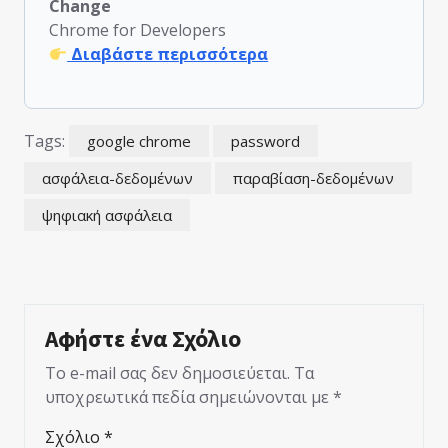
Change
Chrome for Developers
Διαβάστε περισσότερα
Tags:
google chrome
password
ασφάλεια-δεδομένων
παραβίαση-δεδομένων
ψηφιακή ασφάλεια
Αφήστε ένα Σχόλιο
Το e-mail σας δεν δημοσιεύεται.
Τα
υποχρεωτικά πεδία σημειώνονται με
*
Σχόλιο
*