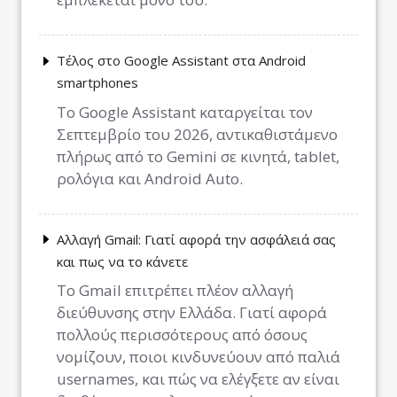
Τέλος στο Google Assistant στα Android
smartphones
Το Google Assistant καταργείται τον
Σεπτεμβρίο του 2026, αντικαθιστάμενο
πλήρως από το Gemini σε κινητά, tablet,
ρολόγια και Android Auto.
Αλλαγή Gmail: Γιατί αφορά την ασφάλειά σας
και πως να το κάνετε
Το Gmail επιτρέπει πλέον αλλαγή
διεύθυνσης στην Ελλάδα. Γιατί αφορά
πολλούς περισσότερους από όσους
νομίζουν, ποιοι κινδυνεύουν από παλιά
usernames, και πώς να ελέγξετε αν είναι