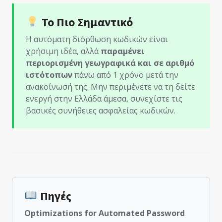
Το Πιο Σημαντικό
Η αυτόματη διόρθωση κωδικών είναι
χρήσιμη ιδέα, αλλά
παραμένει
περιορισμένη γεωγραφικά και σε αριθμό
ιστότοπων
πάνω από 1 χρόνο μετά την
ανακοίνωσή της. Μην περιμένετε να τη δείτε
ενεργή στην Ελλάδα άμεσα, συνεχίστε τις
βασικές συνήθειες ασφαλείας κωδικών.
Πηγές
Optimizations for Automated Password