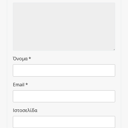
Όνομα
*
Email
*
Ιστοσελίδα