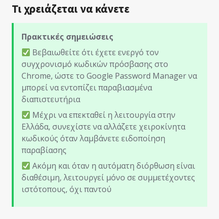
Τι χρειάζεται να κάνετε
Πρακτικές σημειώσεις
Βεβαιωθείτε ότι έχετε ενεργό τον
συγχρονισμό κωδικών πρόσβασης στο
Chrome, ώστε το Google Password Manager να
μπορεί να εντοπίζει παραβιασμένα
διαπιστευτήρια
Μέχρι να επεκταθεί η λειτουργία στην
Ελλάδα, συνεχίστε να αλλάζετε χειροκίνητα
κωδικούς όταν λαμβάνετε ειδοποίηση
παραβίασης
Ακόμη και όταν η αυτόματη διόρθωση είναι
διαθέσιμη, λειτουργεί μόνο σε συμμετέχοντες
ιστότοπους, όχι παντού