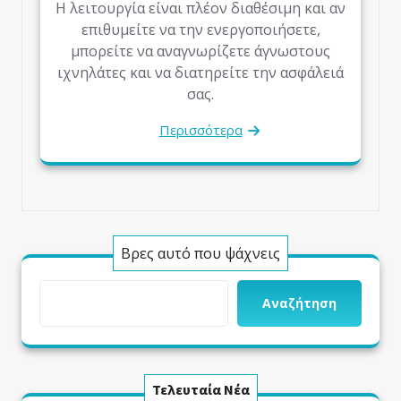
Η λειτουργία είναι πλέον διαθέσιμη και αν
επιθυμείτε να την ενεργοποιήσετε,
μπορείτε να αναγνωρίζετε άγνωστους
ιχνηλάτες και να διατηρείτε την ασφάλειά
σας.
Περισσότερα
Βρες αυτό που ψάχνεις
Αναζήτηση
Τελευταία Νέα