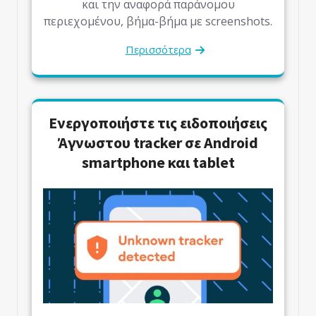
και την αναφορά παράνομου
περιεχομένου, βήμα-βήμα με screenshots.
Περισσότερα
Eνεργοποιήστε τις ειδοποιήσεις
Άγνωστου tracker σε Android
smartphone και tablet