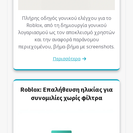
Πλήρης οδηγός γονικού ελέγχου για το
Roblox, από τη δημιουργία γονικού
λογαριασμού ως τον αποκλεισμό χρηστών
και την αναφορά παράνομου
περιεχομένου, βήμα-βήμα με screenshots.
Περισσότερα
Roblox: Επαλήθευση ηλικίας για
συνομιλίες χωρίς φίλτρα