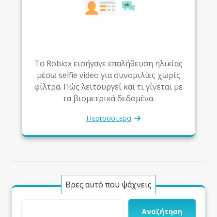
Το Roblox εισήγαγε επαλήθευση ηλικίας
μέσω selfie video για συνομιλίες χωρίς
φίλτρα. Πώς λειτουργεί και τι γίνεται με
τα βιομετρικά δεδομένα.
Περισσότερα
Βρες αυτό που ψάχνεις
Αναζήτηση