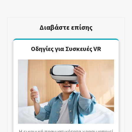
Άρθρο
Άρθρο
Διαβάστε επίσης
Οδηγίες για Συσκευές VR
Η εικονική πραγματικότητα χρησιμοποιεί