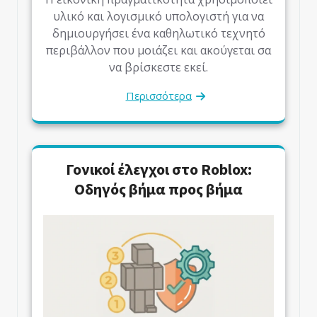
υλικό και λογισμικό υπολογιστή για να
δημιουργήσει ένα καθηλωτικό τεχνητό
περιβάλλον που μοιάζει και ακούγεται σα
να βρίσκεστε εκεί.
Περισσότερα
Γονικοί έλεγχοι στο Roblox:
Οδηγός βήμα προς βήμα