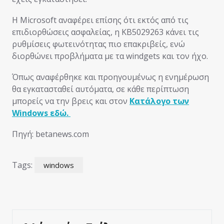
Η Microsoft αναφέρει επίσης ότι εκτός από τις
επιδιορθώσεις ασφαλείας, η KB5029263 κάνει τις
ρυθμίσεις φωτεινότητας πιο επακριβείς, ενώ
διορθώνει προβλήματα με τα windgets και τον ήχο.
Όπως αναφέρθηκε και προηγουμένως η ενημέρωση
θα εγκατασταθεί αυτόματα, σε κάθε περίπτωση
μπορείς να την βρεις και στον
Κατάλογο των
Windows εδώ.
Πηγή: betanews.com
Tags:
windows