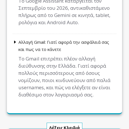
Το Google Assistant καταργείται τον
Σεπτεμβρίο του 2026, αντικαθιστάμενο
πλήρως από το Gemini σε κινητά, tablet,
ρολόγια και Android Auto.
Αλλαγή Gmail: Γιατί αφορά την ασφάλειά σας
και πως να το κάνετε
Το Gmail επιτρέπει πλέον αλλαγή
διεύθυνσης στην Ελλάδα. Γιατί αφορά
πολλούς περισσότερους από όσους
νομίζουν, ποιοι κινδυνεύουν από παλιά
usernames, και πώς να ελέγξετε αν είναι
διαθέσιμο στον λογαριασμό σας.
Λέξεις Κλειδιά