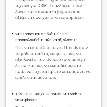
τεχνολογία DBSC. Τι αλλάζει, τι δεν
λύνει, και 5 πρακτικά βήματα που
αξίζει να συνεχίσετε να εφαρμόζετε.
Viral trends και παιδιά: Πώς να
παρακολουθείτε, πώς να αξιολογείτε
Πώς να εντοπίζετε τα viral trends πριν
τα μάθετε από τις ειδήσεις, πώς να
αξιολογείτε τον κίνδυνό τους σε λίγα
λεπτά, και πώς να εκπαιδεύσετε το
παιδί να έρχεται πρώτο σε εσάς αντί να
εμπλέκεται μόνο του.
Τέλος στο Google Assistant στα Android
smartphones