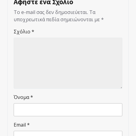
Αφήστε ένα Σχόλιο
Το e-mail σας δεν δημοσιεύεται.
Τα
υποχρεωτικά πεδία σημειώνονται με
*
Σχόλιο
*
Όνομα
*
Email
*