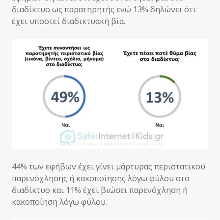
διαδίκτυο ως παρατηρητής ενώ 13% δηλώνει ότι
έχει υποστεί διαδικτυακή βία.
44% των εφήβων έχει γίνει μάρτυρας περιστατικού
παρενόχλησης ή κακοποίησης λόγω φύλου στο
διαδίκτυο και 11% έχει βιώσει παρενόχληση ή
κακοποίηση λόγω φύλου.