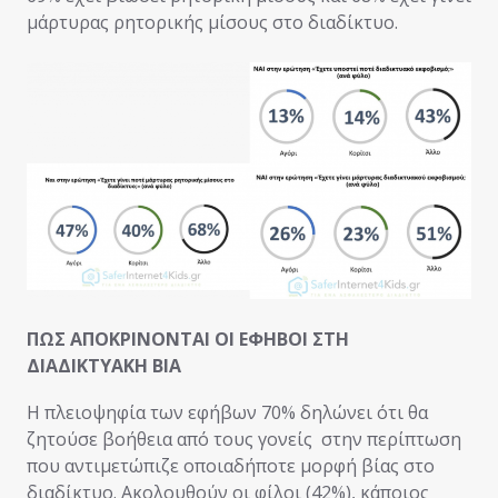
μάρτυρας ρητορικής μίσους στο διαδίκτυο.
ΠΩΣ ΑΠΟΚΡΙΝΟΝΤΑΙ ΟΙ ΕΦΗΒΟΙ ΣΤΗ
ΔΙΑΔΙΚΤΥΑΚΗ ΒΙΑ
Η πλειοψηφία των εφήβων 70% δηλώνει ότι θα
ζητούσε βοήθεια από τους γονείς στην περίπτωση
που αντιμετώπιζε οποιαδήποτε μορφή βίας στο
διαδίκτυο. Ακολουθούν οι φίλοι (42%), κάποιος