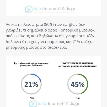
Αν και η πλειοψηφία (80%) των εφήβων δεν
γνωρίζει τι σημαίνει ο όρος «ρητορική μίσους»,
από εκείνους που δηλώνουν ότι γνωρίζουν 45%
δηλώνει ότι έχει γίνει μάρτυρας και 21% στόχος
ρητορικής μίσους στο διαδίκτυο.