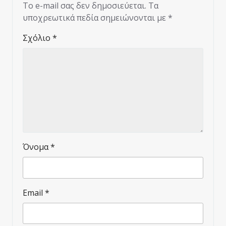
Το e-mail σας δεν δημοσιεύεται.
Τα
υποχρεωτικά πεδία σημειώνονται με
*
Σχόλιο
*
Όνομα
*
Email
*