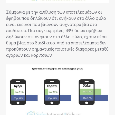
Σύμφωνα με την ανάλυση των αποτελεσμάτων οι
έφηβοι που δηλώνουν ότι ανήκουν στο άλλο φύλο
είναι εκείνοι που βιώνουν συχνότερα βία στο
διαδίκτυο. Πιο συγκεκριμένα, 43% όσων εφήβων
δηλώνουν ότι ανήκουν στο άλλο φύλο, έχουν πέσει
θύμα βίας στο διαδίκτυο. Από τα αποτελέσματα δεν
προκύπτουν σημαντικές ποιοτικές διαφορές μεταξύ
αγοριών και κοριτσιών.