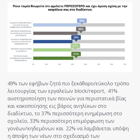
49% των εφήβων ζητά πιο ξεκάθαρο/εύκολο τρόπο
λειτουργίας των εργαλείων block/report, 41%
αυστηροποίηση των ποινών για περιστατικά βίας
και κακοποίησης εις βάρος ανηλίκων στο
διαδίκτυο, το 37% περισσότερη ενημέρωση στο
σχολείο, 33% περισσότερη επιμόρφωση των
γονέων/κηδεμόνων και 22% να λαμβάνεται υπόψη
η άποψη των νέων στο σχεδιασμό των