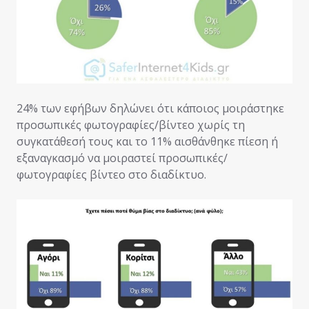
24% των εφήβων δηλώνει ότι κάποιος μοιράστηκε
προσωπικές φωτογραφίες/βίντεο χωρίς τη
συγκατάθεσή τους και το 11% αισθάνθηκε πίεση ή
εξαναγκασμό να μοιραστεί προσωπικές/
φωτογραφίες βίντεο στο διαδίκτυο.