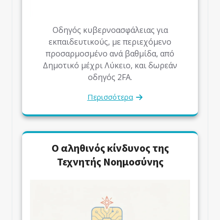
Οδηγός κυβερνοασφάλειας για
εκπαιδευτικούς, με περιεχόμενο
προσαρμοσμένο ανά βαθμίδα, από
Δημοτικό μέχρι Λύκειο, και δωρεάν
οδηγός 2FA.
Περισσότερα
Ο αληθινός κίνδυνος της
Τεχνητής Νοημοσύνης