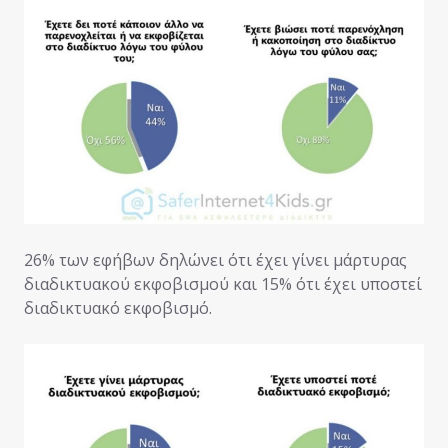
26% των εφήβων δηλώνει ότι έχει γίνει μάρτυρας
διαδικτυακού εκφοβισμού και 15% ότι έχει υποστεί
διαδικτυακό εκφοβισμό.