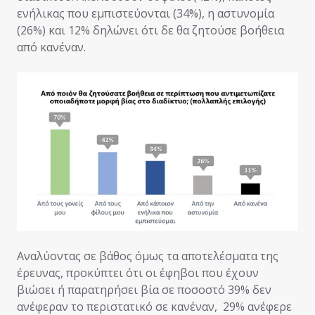
ενήλικας που εμπιστεύονται (34%), η αστυνομία
(26%) και 12% δηλώνει ότι δε θα ζητούσε βοήθεια
από κανέναν.
Αναλύοντας σε βάθος όμως τα αποτελέσματα της
έρευνας, προκύπτει ότι οι έφηβοι που έχουν
βιώσει ή παρατηρήσει βία σε ποσοστό 39% δεν
ανέφεραν το περιστατικό σε κανέναν, 29% ανέφερε