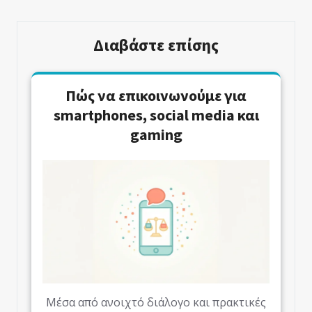
Διαβάστε επίσης
Πώς να επικοινωνούμε για
smartphones, social media και
gaming
Μέσα από ανοιχτό διάλογο και πρακτικές