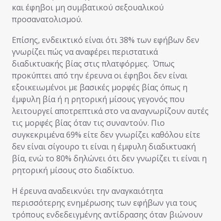
και έφηβοι μη συμβατικού σεξουαλικού
προσανατολισμού.
Επίσης, ενδεικτικό είναι ότι 38% των εφήβων δεν
γνωρίζει πώς να αναφέρει περιστατικά
διαδικτυακής βίας στις πλατφόρμες. Όπως
προκύπτει από την έρευνα οι έφηβοι δεν είναι
εξοικειωμένοι με βασικές μορφές βίας όπως η
έμφυλη βία ή η ρητορική μίσους γεγονός που
λειτουργεί αποτρεπτικά στο να αναγνωρίζουν αυτές
τις μορφές βίας όταν τις συναντούν. Πιο
συγκεκριμένα 69% είτε δεν γνωρίζει καθόλου είτε
δεν είναι σίγουρο τι είναι η έμφυλη διαδικτυακή
βία, ενώ το 80% δηλώνει ότι δεν γνωρίζει τι είναι η
ρητορική μίσους στο διαδίκτυο.
Η έρευνα αναδεικνύει την αναγκαιότητα
περισσότερης ενημέρωσης των εφήβων για τους
τρόπους ενδεδειγμένης αντίδρασης όταν βιώνουν