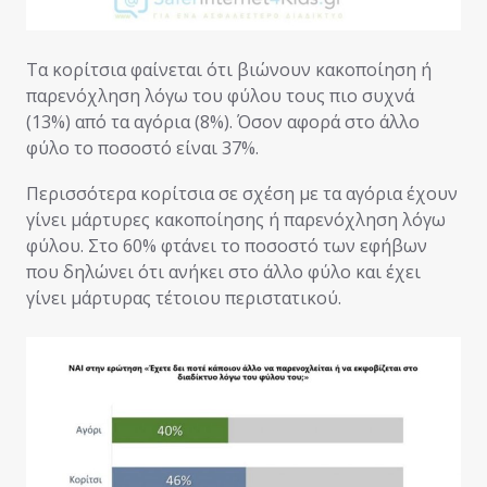
Τα κορίτσια φαίνεται ότι βιώνουν κακοποίηση ή
παρενόχληση λόγω του φύλου τους πιο συχνά
(13%) από τα αγόρια (8%). Όσον αφορά στο άλλο
φύλο το ποσοστό είναι 37%.
Περισσότερα κορίτσια σε σχέση με τα αγόρια έχουν
γίνει μάρτυρες κακοποίησης ή παρενόχληση λόγω
φύλου. Στο 60% φτάνει το ποσοστό των εφήβων
που δηλώνει ότι ανήκει στο άλλο φύλο και έχει
γίνει μάρτυρας τέτοιου περιστατικού.