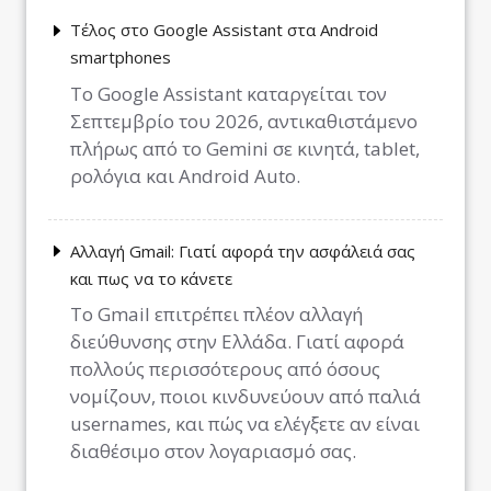
Τέλος στο Google Assistant στα Android
smartphones
Το Google Assistant καταργείται τον
Σεπτεμβρίο του 2026, αντικαθιστάμενο
πλήρως από το Gemini σε κινητά, tablet,
ρολόγια και Android Auto.
Αλλαγή Gmail: Γιατί αφορά την ασφάλειά σας
και πως να το κάνετε
Το Gmail επιτρέπει πλέον αλλαγή
διεύθυνσης στην Ελλάδα. Γιατί αφορά
πολλούς περισσότερους από όσους
νομίζουν, ποιοι κινδυνεύουν από παλιά
usernames, και πώς να ελέγξετε αν είναι
διαθέσιμο στον λογαριασμό σας.