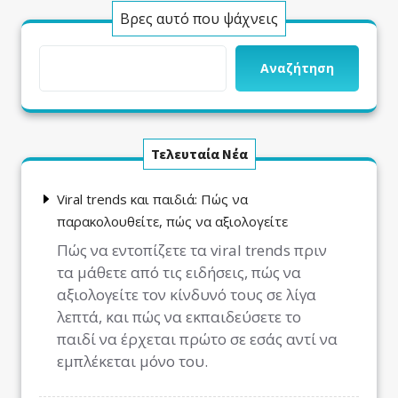
Βρες αυτό που ψάχνεις
Αναζήτηση
Τελευταία Νέα
Viral trends και παιδιά: Πώς να
παρακολουθείτε, πώς να αξιολογείτε
Πώς να εντοπίζετε τα viral trends πριν
τα μάθετε από τις ειδήσεις, πώς να
αξιολογείτε τον κίνδυνό τους σε λίγα
λεπτά, και πώς να εκπαιδεύσετε το
παιδί να έρχεται πρώτο σε εσάς αντί να
εμπλέκεται μόνο του.