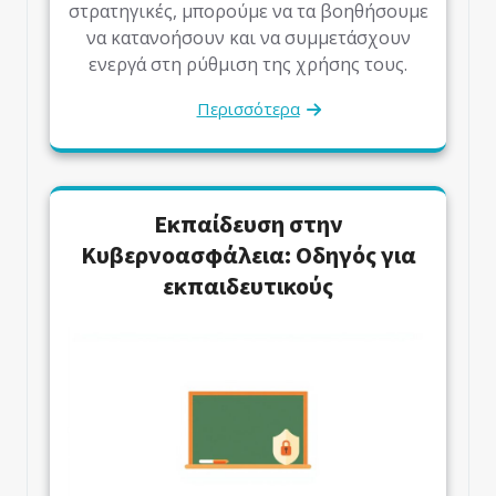
στρατηγικές, μπορούμε να τα βοηθήσουμε
να κατανοήσουν και να συμμετάσχουν
ενεργά στη ρύθμιση της χρήσης τους.
Περισσότερα
Εκπαίδευση στην
Κυβερνοασφάλεια: Οδηγός για
εκπαιδευτικούς