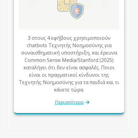
3 στους 4 εφήβους χρησιμοποιούν
chatbots Τεχνητής Νοημοσύνης για
συναισθηματική υποστήριξη, και έρευνα
Common Sense Media/Stanford (2025)
καταλήγει ότι δεν είναι ασφαλές. Ποιοι
είναι οι πραγματικοί κίνδυνοι της
Τεχνητής Νοημοσύνης για τα παιδιά και τι
κάνετε τώρα.
Περισσότερα