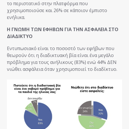
το περιστατικό στην πλατφόρμα που
χρησιμοποιούσε και 26% σε κάποιον έμπιστο
ενήλικα.
Η ΓΝΩΜΗ ΤΩΝ ΕΦΗΒΩΝ ΓΙΑ ΤΗΝ ΑΣΦΑΛΕΙΑ ΣΤΟ
ΔΙΑΔΙΚΤΥΟ
Εντυπωσιακό είναι το ποσοστό των εφήβων που
θεωρούν ότι η διαδικτυακή βία είναι ένα μεγάλο
πρόβλημα για τους ανήλικους (83%) ενώ 44% ΔΕΝ
νιώθει ασφάλεια όταν χρησιμοποιεί το διαδίκτυο.