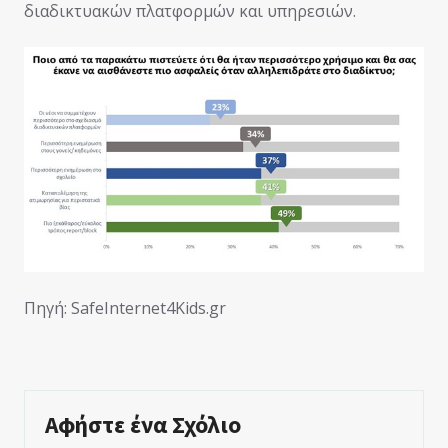
διαδικτυακών πλατφορμών και υπηρεσιών.
Πηγή: SafeInternet4Kids.gr
Αφήστε ένα Σχόλιο