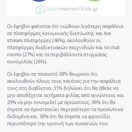
Οι έφηβοι φαίνεται ότι νιώθουν λιγότερη ασφάλεια
σε πλατφόρμες κοινωνικής δικτύωσης και live
stream πλατφόρμες (46%), ακολουθούν οι
πλατφόρμες διαδικτυακών παιχνιδιών και τα chat
rooms (27%) και τα περιβάλλοντα στιγμιαίας
συνομιλίας (26%).
Οι έφηβοι σε ποσοστό 38% θεωρούν ότι
ακολουθούν όλους τους κανόνες για την ασφάλεια
τους στο διαδίκτυο. 31% δηλώνει ότι θα ήθελε να
μην αποδέχεται αιτήματα φιλίας από αγνώστους και
29% να μην συνομιλεί με αγνώστους. 36% ότι θα
έπρεπε να προστατεύει περισσότερο τα προσωπικά
δεδομένα και 30% ότι θα έπρεπε να φροντίζει
περισσότερο την υγιεινή των συσκευών του.