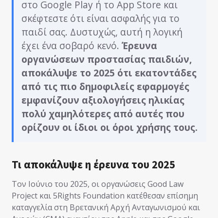
στο Google Play ή το App Store και
σκέφτεστε ότι είναι ασφαλής για το
παιδί σας. Δυστυχώς, αυτή η λογική
έχει ένα σοβαρό κενό.
Έρευνα
οργανώσεων προστασίας παιδιών,
αποκάλυψε το 2025 ότι εκατοντάδες
από τις πιο δημοφιλείς εφαρμογές
εμφανίζουν αξιολογήσεις ηλικίας
πολύ χαμηλότερες από αυτές που
ορίζουν οι ίδιοι οι όροι χρήσης τους.
Τι αποκάλυψε η έρευνα του 2025
Τον Ιούνιο του 2025, οι οργανώσεις Good Law
Project και 5Rights Foundation κατέθεσαν επίσημη
καταγγελία στη Βρετανική Αρχή Ανταγωνισμού και