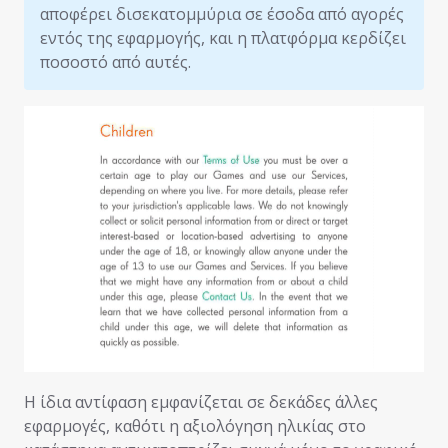
αποφέρει δισεκατομμύρια σε έσοδα από αγορές
εντός της εφαρμογής, και η πλατφόρμα κερδίζει
ποσοστό από αυτές.
Η ίδια αντίφαση εμφανίζεται σε δεκάδες άλλες
εφαρμογές, καθότι η αξιολόγηση ηλικίας στο