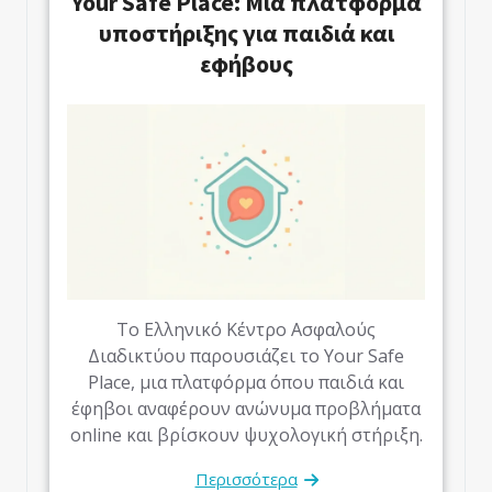
Your Safe Place: Μια πλατφόρμα
υποστήριξης για παιδιά και
εφήβους
Το Ελληνικό Κέντρο Ασφαλούς
Διαδικτύου παρουσιάζει το Your Safe
Place, μια πλατφόρμα όπου παιδιά και
έφηβοι αναφέρουν ανώνυμα προβλήματα
online και βρίσκουν ψυχολογική στήριξη.
Περισσότερα