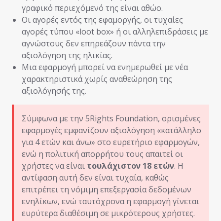
γραφικό περιεχόμενό της είναι αθώο.
Οι αγορές εντός της εφαμοργής, οι τυχαίες
αγορές τύπου «loot box» ή οι αλληλεπιδράσεις με
αγνώστους δεν επηρεάζουν πάντα την
αξιολόγηση της ηλικίας.
Μια εφαρμογή μπορεί να ενημερωθεί με νέα
χαρακτηριστικά χωρίς αναθεώρηση της
αξιολόγησής της.
Σύμφωνα με την 5Rights Foundation, ορισμένες
εφαρμογές εμφανίζουν αξιολόγηση «κατάλληλο
για 4 ετών και άνω» στο ευρετήριο εφαρμογών,
ενώ η πολιτική απορρήτου τους απαιτεί οι
χρήστες να είναι
τουλάχιστον 18 ετών
. Η
αντίφαση αυτή δεν είναι τυχαία, καθώς
επιτρέπει τη νόμιμη επεξεργασία δεδομένων
ενηλίκων, ενώ ταυτόχρονα η εφαρμογή γίνεται
ευρύτερα διαθέσιμη σε μικρότερους χρήστες.