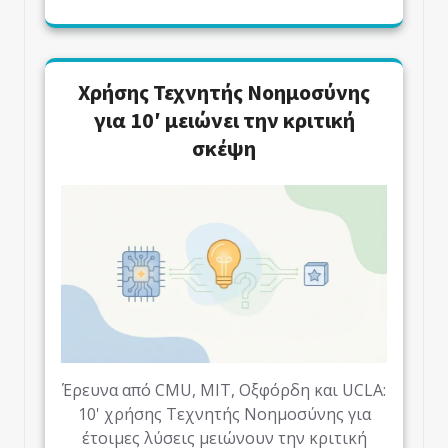
Χρήσης Τεχνητής Νοημοσύνης
για 10′ μειώνει την κριτική
σκέψη
Έρευνα από CMU, MIT, Οξφόρδη και UCLA:
10' χρήσης Τεχνητής Νοημοσύνης για
έτοιμες λύσεις μειώνουν την κριτική