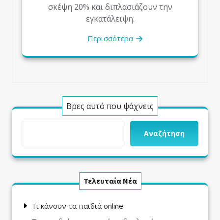
σκέψη 20% και διπλασιάζουν την
εγκατάλειψη.
Περισσότερα
Βρες αυτό που ψάχνεις
Αναζήτηση
Τελευταία Νέα
Τι κάνουν τα παιδιά online