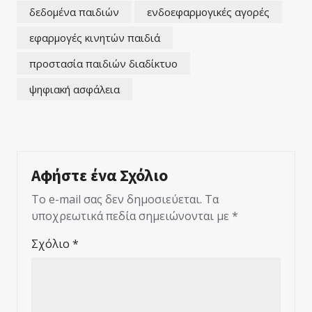
δεδομένα παιδιών
ενδοεφαρμογικές αγορές
εφαρμογές κινητών παιδιά
προστασία παιδιών διαδίκτυο
ψηφιακή ασφάλεια
Αφήστε ένα Σχόλιο
Το e-mail σας δεν δημοσιεύεται.
Τα
υποχρεωτικά πεδία σημειώνονται με
*
Σχόλιο
*