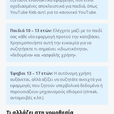
Εξετάστε εναλλακτικά εφαρμογές που είναι
σχεδιασμένες αποκλειστικά για παιδιά, όπως
YouTube Kids αντί για το κανονικό YouTube.
Παιδιά 10 – 13 ετών:
Ελέγχετε μαζί με το παιδί
σας κάθε νέα εφαρμογή προτού την κατεβάσει.
Χρησιμοποιήστε αυτή την ευκαιρία για να
συζητήσετε τι σημαίνει «ιδιωτικότητα»,
«δεδομένα» και «ασφαλής χρήση».
Έφηβοι 13 – 17 ετών:
Η αυτόνομη χρήση
αυξάνεται, αλλά αξίζει να συζητάτε ανοιχτά για
εφαρμογές που ζητούν υπερβολικά δεδομένα ή
παρουσιάζουν μηχανισμούς εθισμού (streak,
ανταμοιβές κ.λπ.).
Τι αλλάζει στη νομοθεσία