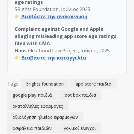
age ratings
5Rights Foundation, Ιούνιος 2025
Διαβάστε την ανακοίνωση
Complaint against Google and Apple
alleging misleading app store age ratings
filed with CMA
Hausfeld / Good Law Project, Ιούνιος 2025
Διαβάστε την καταγγελία
Tags:
5rights foundation
app store παιδιά
google play παιδιά
loot box παιδιά
ακατάλληλες εφαρμογές
αξιολόγηση ηλικίας εφαρμογών
ασφάλεια-παιδιών
γονικοί έλεγχοι