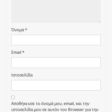
Όνομα
*
Email
*
Ιστοσελίδα
Αποθήκευσε το όνομά μου, email, και την
ιστοσελίδα μου σε αυτόν τον Browser για την