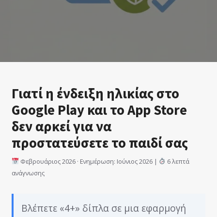
Γιατί η ένδειξη ηλικίας στο
Google Play και το App Store
δεν αρκεί για να
προστατεύσετε το παιδί σας
Φεβρουάριος 2026 · Ενημέρωση: Ιούνιος 2026 |
6 λεπτά
ανάγνωσης
Βλέπετε «4+» δίπλα σε μια εφαρμογή