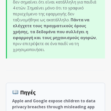
δεν σημαίνει ότι είναι κατάλληλη για παιδιά
4 ετών. Σημαίνει μόνο ότι το γραφικό
περιεχόμενο της εφαρμογής δεν
ταξινομήθηκε ως ακατάλληλο.
Πάντα να
ελέγχετε τους πραγματικούς όρους
χρήσης, τα δεδομένα που συλλέγει η
εφαρμογή και τους μηχανισμούς αγορών
,
πριν επιτρέψετε σε ένα παιδί να τη
χρησιμοποιήσει.
Πηγές
Apple and Google expose children to data
privacy breaches through misleading app