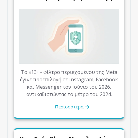
Το «13+» φίλτρο περιεχομένου της Meta
έγινε προεπιλογή σε Instagram, Facebook
και Messenger τον Ιούνιο του 2026,
αντικαθιστώντας το μέτρο του 2024.
Περισσότερα