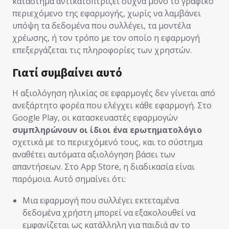
κατάστημα αντικατοπτρίζει συχνά μόνο το γραφικό
περιεχόμενο της εφαρμογής, χωρίς να λαμβάνει
υπόψη τα δεδομένα που συλλέγει, τα μοντέλα
χρέωσης, ή τον τρόπο με τον οποίο η εφαρμογή
επεξεργάζεται τις πληροφορίες των χρηστών.
Γιατί συμβαίνει αυτό
Η αξιολόγηση ηλικίας σε εφαρμογές δεν γίνεται από
ανεξάρτητο φορέα που ελέγχει κάθε εφαρμογή. Στο
Google Play, οι κατασκευαστές εφαρμογών
συμπληρώνουν οι ίδιοι ένα ερωτηματολόγιο
σχετικά με το περιεχόμενό τους, και το σύστημα
αναθέτει αυτόματα αξιολόγηση βάσει των
απαντήσεων. Στο App Store, η διαδικασία είναι
παρόμοια. Αυτό σημαίνει ότι:
Μια εφαρμογή που συλλέγει εκτεταμένα
δεδομένα χρήστη μπορεί να εξακολουθεί να
εμφανίζεται ως κατάλληλη για παιδιά αν το