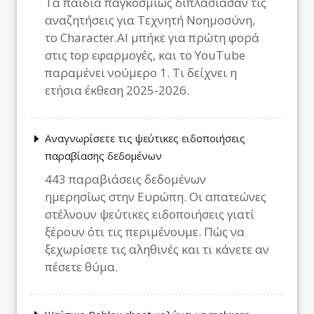
Τα παιδιά παγκοσμίως διπλασίασαν τις
αναζητήσεις για Τεχνητή Νοημοσύνη,
το Character.AI μπήκε για πρώτη φορά
στις top εφαρμογές, και το YouTube
παραμένει νούμερο 1. Τι δείχνει η
ετήσια έκθεση 2025-2026.
Αναγνωρίσετε τις ψεύτικες ειδοποιήσεις
παραβίασης δεδομένων
443 παραβιάσεις δεδομένων
ημερησίως στην Ευρώπη. Οι απατεώνες
στέλνουν ψεύτικες ειδοποιήσεις γιατί
ξέρουν ότι τις περιμένουμε. Πώς να
ξεχωρίσετε τις αληθινές και τι κάνετε αν
πέσετε θύμα.