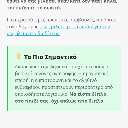
έρθει να σας μιλήσει όταν κάτι δεν πάει καλά,
τότε κάνετε το σωστό.
Για περισσότερες πρακτικές συμβουλές, διαβάστε
τον οδηγό μας:
Πώς μιλάμε με τα παιδιά για την
ασφάλεια στο διαδίκτυο
.
Το Πιο Σημαντικό
Ακόμα και στην ψηφιακή εποχή, ισχύουν οι
βασικοί κανόνες ανατροφής. Η πραγματική
επαφή, η εμπιστοσύνη και το αληθινό
ενδιαφέρον προστατεύουν περισσότερο από
οποιοδήποτε λογισμικό.
Να είστε δίπλα
στο παιδί σας, όχι απλώς από δίπλα.