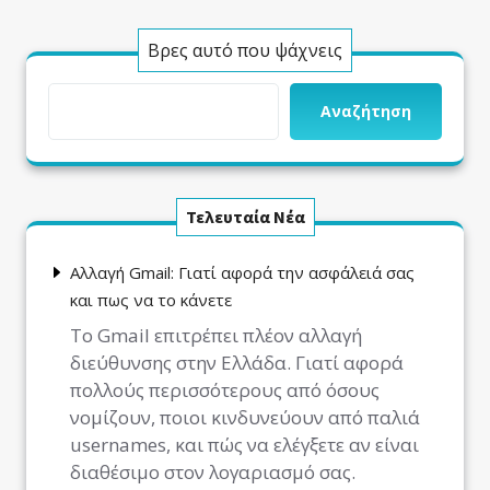
Βρες αυτό που ψάχνεις
Αναζήτηση
Τελευταία Νέα
Αλλαγή Gmail: Γιατί αφορά την ασφάλειά σας
και πως να το κάνετε
Το Gmail επιτρέπει πλέον αλλαγή
διεύθυνσης στην Ελλάδα. Γιατί αφορά
πολλούς περισσότερους από όσους
νομίζουν, ποιοι κινδυνεύουν από παλιά
usernames, και πώς να ελέγξετε αν είναι
διαθέσιμο στον λογαριασμό σας.