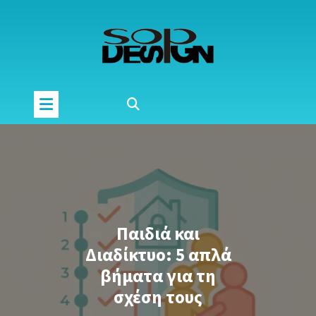
Μετάβαση
στο
περιεχόμενο
Παιδιά και
Διαδίκτυο: 5 απλά
βήματα για τη
σχέση τους