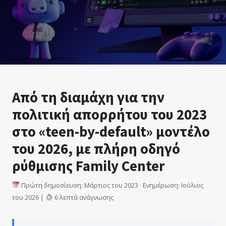
Από τη διαμάχη για την
πολιτική απορρήτου του 2023
στο «teen-by-default» μοντέλο
του 2026, με πλήρη οδηγό
ρύθμισης Family Center
Πρώτη δημοσίευση: Μάρτιος του 2023 · Ενημέρωση: Ιούλιος
του 2026 |
6 λεπτά ανάγνωσης