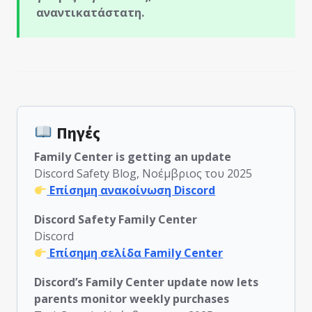
αναντικατάστατη.
Πηγές
Family Center is getting an update
Discord Safety Blog, Νοέμβριος του 2025
Επίσημη ανακοίνωση Discord
Discord Safety Family Center
Discord
Επίσημη σελίδα Family Center
Discord’s Family Center update now lets
parents monitor weekly purchases