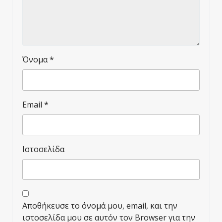
Όνομα
*
Email
*
Ιστοσελίδα
Αποθήκευσε το όνομά μου, email, και την
ιστοσελίδα μου σε αυτόν τον Browser για την