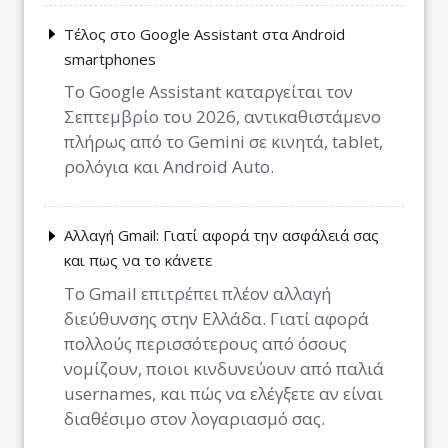
Τέλος στο Google Assistant στα Android
smartphones
Το Google Assistant καταργείται τον
Σεπτεμβρίο του 2026, αντικαθιστάμενο
πλήρως από το Gemini σε κινητά, tablet,
ρολόγια και Android Auto.
Αλλαγή Gmail: Γιατί αφορά την ασφάλειά σας
και πως να το κάνετε
Το Gmail επιτρέπει πλέον αλλαγή
διεύθυνσης στην Ελλάδα. Γιατί αφορά
πολλούς περισσότερους από όσους
νομίζουν, ποιοι κινδυνεύουν από παλιά
usernames, και πώς να ελέγξετε αν είναι
διαθέσιμο στον λογαριασμό σας.