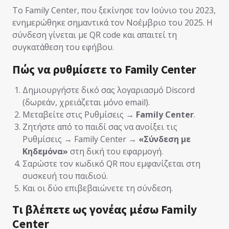
Το Family Center, που ξεκίνησε τον Ιούνιο του 2023,
ενημερώθηκε σημαντικά τον Νοέμβριο του 2025. Η
σύνδεση γίνεται με QR code και απαιτεί τη
συγκατάθεση του εφήβου.
Πώς να ρυθμίσετε το Family Center
Δημιουργήστε δικό σας λογαριασμό Discord
(δωρεάν, χρειάζεται μόνο email).
Μεταβείτε στις Ρυθμίσεις →
Family Center
.
Ζητήστε από το παιδί σας να ανοίξει τις
Ρυθμίσεις → Family Center →
«Σύνδεση με
Κηδεμόνα»
στη δική του εφαρμογή.
Σαρώστε τον κωδικό QR που εμφανίζεται στη
συσκευή του παιδιού.
Και οι δύο επιβεβαιώνετε τη σύνδεση.
Τι βλέπετε ως γονέας μέσω Family
Center