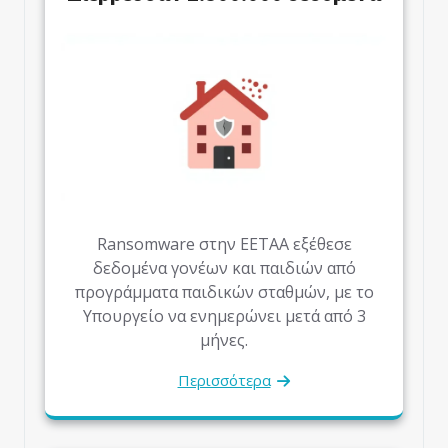
Ransomware στην ΕΕΤΑΑ εξέθεσε
δεδομένα γονέων και παιδιών από
προγράμματα παιδικών σταθμών, με το
Υπουργείο να ενημερώνει μετά από 3
μήνες.
Περισσότερα