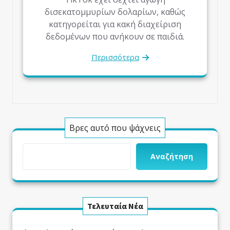
δισεκατομμυρίων δολαρίων, καθώς
κατηγορείται για κακή διαχείριση
δεδομένων που ανήκουν σε παιδιά.
Περισσότερα
Βρες αυτό που ψάχνεις
Αναζήτηση
Τελευταία Νέα