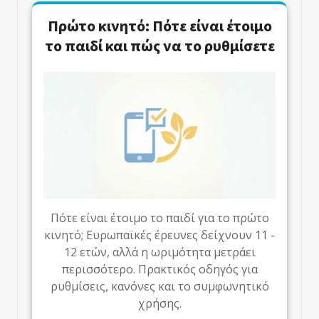
Πρώτο κινητό: Πότε είναι έτοιμο
το παιδί και πώς να το ρυθμίσετε
Πότε είναι έτοιμο το παιδί για το πρώτο
κινητό; Ευρωπαϊκές έρευνες δείχνουν 11 -
12 ετών, αλλά η ωριμότητα μετράει
περισσότερο. Πρακτικός οδηγός για
ρυθμίσεις, κανόνες και το συμφωνητικό
χρήσης.