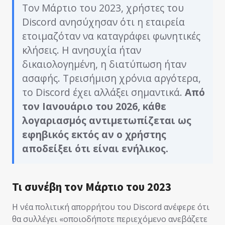
Τον Μάρτιο του 2023, χρήστες του
Discord ανησύχησαν ότι η εταιρεία
ετοιμαζόταν να καταγράφει φωνητικές
κλήσεις. Η ανησυχία ήταν
δικαιολογημένη, η διατύπωση ήταν
ασαφής. Τρεισήμιση χρόνια αργότερα,
το Discord έχει αλλάξει σημαντικά.
Από
τον Ιανουάριο του 2026, κάθε
λογαριασμός αντιμετωπίζεται ως
εφηβικός εκτός αν ο χρήστης
αποδείξει ότι είναι ενήλικος.
Τι συνέβη τον Μάρτιο του 2023
Η νέα πολιτική απορρήτου του Discord ανέφερε ότι
θα συλλέγει «οποιοδήποτε περιεχόμενο ανεβάζετε