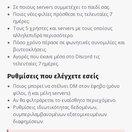
Σε ποιους servers συμμετέχει το παιδί σας.
Ποιες νέες φιλίες πρόσθεσε τις τελευταίες 7
ημέρες.
Τους 5 χρήστες και servers με τους οποίους
αλληλεπιδρά περισσότερο.
Πόσο χρόνο πέρασε σε φωνητικές συνομιλίες και
βιντεοκλήσεις.
Αγορές που έκανε μέσα στο Discord τις
τελευταίες 7 ημέρες.
Ρυθμίσεις που ελέγχετε εσείς
Ποιος μπορεί να στέλνει DM στον έφηβο (μόνο
φίλοι, ή και μέλη servers).
Αν θα φιλτράρεται το ευαίσθητο περιεχόμενο.
Ρυθμίσεις ιδιωτικότητας δεδομένων,
συμπεριλαμβανομένων εξατομικευμένων
διαφημίσεων.