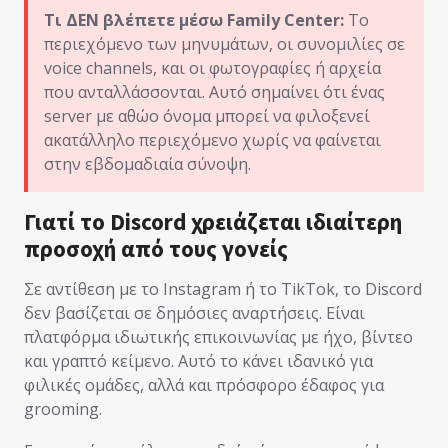
Τι ΔΕΝ βλέπετε μέσω Family Center:
Το
περιεχόμενο των μηνυμάτων, οι συνομιλίες σε
voice channels, και οι φωτογραφίες ή αρχεία
που ανταλλάσσονται. Αυτό σημαίνει ότι ένας
server με αθώο όνομα μπορεί να φιλοξενεί
ακατάλληλο περιεχόμενο χωρίς να φαίνεται
στην εβδομαδιαία σύνοψη.
Γιατί το Discord χρειάζεται ιδιαίτερη
προσοχή από τους γονείς
Σε αντίθεση με το Instagram ή το TikTok, το Discord
δεν βασίζεται σε δημόσιες αναρτήσεις. Είναι
πλατφόρμα ιδιωτικής επικοινωνίας με ήχο, βίντεο
και γραπτό κείμενο. Αυτό το κάνει ιδανικό για
φιλικές ομάδες, αλλά και πρόσφορο έδαφος για
grooming.