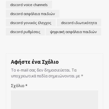
discord voice channels
discord ασφάλεια παιδιών
discord γονικός έλεγχος
discord ιδιωτικότητα
discord ρυθμίσεις
ψηφιακή ασφάλεια παιδιών
Αφήστε ένα Σχόλιο
Το e-mail σας δεν δημοσιεύεται.
Τα
υποχρεωτικά πεδία σημειώνονται με
*
Σχόλιο
*