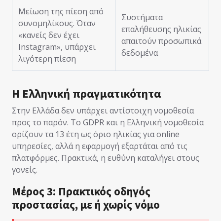
Μείωση της πίεση από
Συστήματα
συνομηλίκους. Όταν
επαλήθευσης ηλικίας
«κανείς δεν έχει
απαιτούν προσωπικά
Instagram», υπάρχει
δεδομένα
λιγότερη πίεση
Η Ελληνική πραγματικότητα
Στην Ελλάδα δεν υπάρχει αντίστοιχη νομοθεσία
προς το παρόν. Το GDPR και η Ελληνική νομοθεσία
ορίζουν τα 13 έτη ως όριο ηλικίας για online
υπηρεσίες, αλλά η εφαρμογή εξαρτάται από τις
πλατφόρμες. Πρακτικά, η ευθύνη καταλήγει στους
γονείς.
Μέρος 3: Πρακτικός οδηγός
προστασίας, με ή χωρίς νόμο