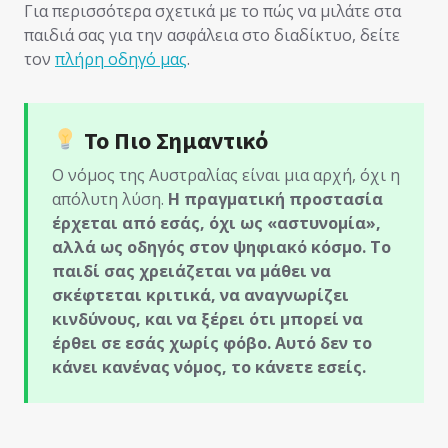
Για περισσότερα σχετικά με το πώς να μιλάτε στα
παιδιά σας για την ασφάλεια στο διαδίκτυο, δείτε
τον
πλήρη οδηγό μας
.
Το Πιο Σημαντικό
Ο νόμος της Αυστραλίας είναι μια αρχή, όχι η
απόλυτη λύση.
Η πραγματική προστασία
έρχεται από εσάς, όχι ως «αστυνομία»,
αλλά ως οδηγός στον ψηφιακό κόσμο. Το
παιδί σας χρειάζεται να μάθει να
σκέφτεται κριτικά, να αναγνωρίζει
κινδύνους, και να ξέρει ότι μπορεί να
έρθει σε εσάς χωρίς φόβο. Αυτό δεν το
κάνει κανένας νόμος, το κάνετε εσείς.