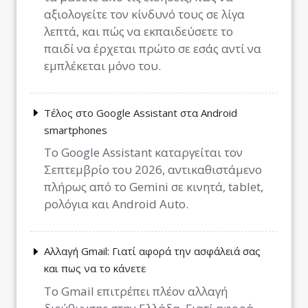
αξιολογείτε τον κίνδυνό τους σε λίγα
λεπτά, και πώς να εκπαιδεύσετε το
παιδί να έρχεται πρώτο σε εσάς αντί να
εμπλέκεται μόνο του.
Τέλος στο Google Assistant στα Android
smartphones
Το Google Assistant καταργείται τον
Σεπτεμβρίο του 2026, αντικαθιστάμενο
πλήρως από το Gemini σε κινητά, tablet,
ρολόγια και Android Auto.
Αλλαγή Gmail: Γιατί αφορά την ασφάλειά σας
και πως να το κάνετε
Το Gmail επιτρέπει πλέον αλλαγή