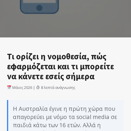
Τι ορίζει η νομοθεσία, πώς
εφαρμόζεται και τι μπορείτε
να κάνετε εσείς σήμερα
Μάιος 2026 |
8 λεπτά ανάγνωσης
Η Αυστραλία έγινε η πρώτη χώρα που
απαγορεύει με νόμο τα social media σε
παιδιά κάτω των 16 ετών. Αλλά η