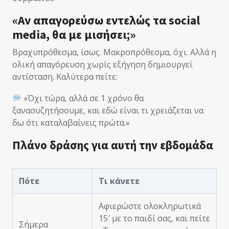
«Αν απαγορεύσω εντελώς τα social
media, θα με μισήσει;»
Βραχυπρόθεσμα, ίσως. Μακροπρόθεσμα, όχι. Αλλά η
ολική απαγόρευση χωρίς εξήγηση δημιουργεί
αντίσταση. Καλύτερα πείτε:
«Όχι τώρα, αλλά σε 1 χρόνο θα
ξανασυζητήσουμε, και εδώ είναι τι χρειάζεται να
δω ότι καταλαβαίνεις πρώτα.»
Πλάνο δράσης για αυτή την εβδομάδα
Πότε
Τι κάνετε
Αφιερώστε ολοκληρωτικά
15′ με το παιδί σας, και πείτε
Σήμερα