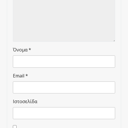
Όνομα
*
Email
*
Ιστοσελίδα