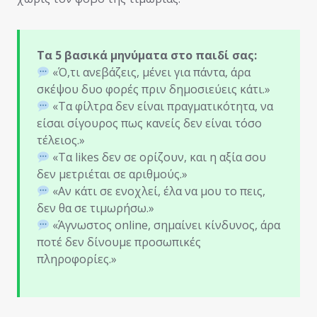
Τα 5 βασικά μηνύματα στο παιδί σας:
«Ό,τι ανεβάζεις, μένει για πάντα, άρα
σκέψου δυο φορές πριν δημοσιεύεις κάτι.»
«Τα φίλτρα δεν είναι πραγματικότητα, να
είσαι σίγουρος πως κανείς δεν είναι τόσο
τέλειος.»
«Τα likes δεν σε ορίζουν, και η αξία σου
δεν μετριέται σε αριθμούς.»
«Αν κάτι σε ενοχλεί, έλα να μου το πεις,
δεν θα σε τιμωρήσω.»
«Άγνωστος online, σημαίνει κίνδυνος, άρα
ποτέ δεν δίνουμε προσωπικές
πληροφορίες.»