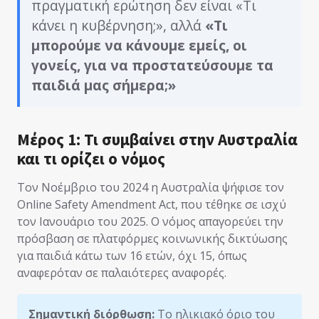
πραγματική ερώτηση δεν είναι «Τι
κάνει η κυβέρνηση;», αλλά
«Τι
μπορούμε να κάνουμε εμείς, οι
γονείς, για να προστατεύσουμε τα
παιδιά μας σήμερα;»
Μέρος 1: Τι συμβαίνει στην Αυστραλία
και τι ορίζει ο νόμος
Τον Νοέμβριο του 2024 η Αυστραλία ψήφισε τον
Online Safety Amendment Act, που τέθηκε σε ισχύ
τον Ιανουάριο του 2025. Ο νόμος απαγορεύει την
πρόσβαση σε πλατφόρμες κοινωνικής δικτύωσης
για παιδιά κάτω των 16 ετών, όχι 15, όπως
αναφερόταν σε παλαιότερες αναφορές.
Σημαντική διόρθωση:
Το ηλικιακό όριο του