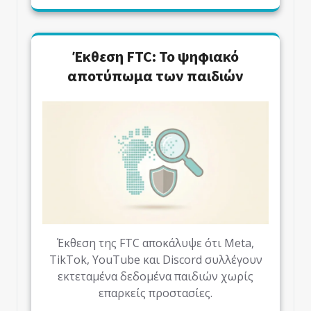
Έκθεση FTC: Το ψηφιακό
αποτύπωμα των παιδιών
Έκθεση της FTC αποκάλυψε ότι Meta,
TikTok, YouTube και Discord συλλέγουν
εκτεταμένα δεδομένα παιδιών χωρίς
επαρκείς προστασίες.