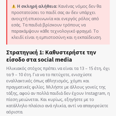
Η σκληρή αλήθεια:
Κανένας νόμος δεν θα
προστατεύσει το παιδί σας αν δεν υπάρχει
ανοιχτή επικοινωνία και ενεργός ρόλος από
εσάς. Τα παιδιά βρίσκουν τρόπους να
παρακάμψουν κάθε τεχνολογικό φραγμό. Το
κλειδί είναι η εμπιστοσύνη και η εκπαίδευση.
Στρατηγική 1: Καθυστερήστε την
είσοδο στα social media
Ηλικιακός στόχος πρέπει να είναι τα 13 – 15 έτη, όχι
τα 9 – 10 έτη. Για να το πετύχετε, ενισχύστε
εναλλακτικές όπως αθλητισμός, χόμπι και
πραγματικές φιλίες. Μιλήστε με άλλους γονείς της
τάξης, αφού αν πολλά παιδιά δεν έχουν Instagram, η
πίεση μειώνεται. Και κυρίως, εξηγήστε με το
κατάλληλο πλαίσιο ανά ηλικία, αντί να απαγορεύετε
αόριστα.