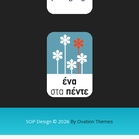
SOP Design © 2026
By Ovation Themes