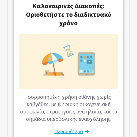
Καλοκαιρινές Διακοπές:
Οριοθετήστε το διαδικτυακό
χρόνο
Ισορροπημένη χρήση οθόνης χωρίς
καβγάδες, με ψηφιακή οικογενειακή
συμφωνία, στρατηγικές ανά ηλικία, και τα
σημάδια υπερβολικής ενασχόλησης.
Περισσότερα