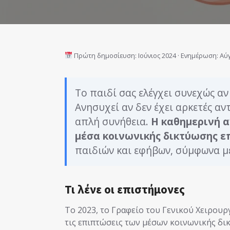
Πρώτη δημοσίευση: Ιούνιος 2024 · Ενημέρωση: Αύ
Το παιδί σας ελέγχει συνεχώς αν
Ανησυχεί αν δεν έχει αρκετές αν
απλή συνήθεια.
Η καθημερινή 
μέσα κοινωνικής δικτύωσης ε
παιδιών και εφήβων, σύμφωνα με
Τι λένε οι επιστήμονες
Το 2023, το Γραφείο του Γενικού Χειρου
τις επιπτώσεις των μέσων κοινωνικής δι