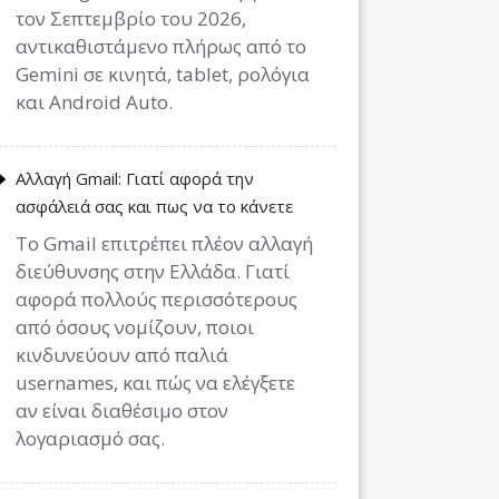
τον Σεπτεμβρίο του 2026,
αντικαθιστάμενο πλήρως από το
Gemini σε κινητά, tablet, ρολόγια
και Android Auto.
Αλλαγή Gmail: Γιατί αφορά την
ασφάλειά σας και πως να το κάνετε
Το Gmail επιτρέπει πλέον αλλαγή
διεύθυνσης στην Ελλάδα. Γιατί
αφορά πολλούς περισσότερους
από όσους νομίζουν, ποιοι
κινδυνεύουν από παλιά
usernames, και πώς να ελέγξετε
αν είναι διαθέσιμο στον
λογαριασμό σας.