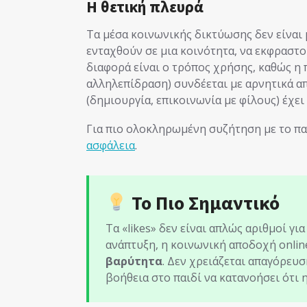
Η θετική πλευρά
Τα μέσα κοινωνικής δικτύωσης δεν είνα
ενταχθούν σε μια κοινότητα, να εκφραστο
διαφορά είναι ο τρόπος χρήσης, καθώς η
αλληλεπίδραση) συνδέεται με αρνητικά α
(δημιουργία, επικοινωνία με φίλους) έχει
Για πιο ολοκληρωμένη συζήτηση με το παι
ασφάλεια
.
Το Πιο Σημαντικό
Τα «likes» δεν είναι απλώς αριθμοί γι
ανάπτυξη, η κοινωνική αποδοχή onlin
βαρύτητα
. Δεν χρειάζεται απαγόρευσ
βοήθεια στο παιδί να κατανοήσει ότι η