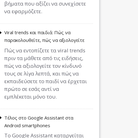
βήματα που αξίζει να συνεχίσετε
να εφαρμόζετε.
Viral trends και παιδιά: Πώς να
παρακολουθείτε, πώς να αξιολογείτε
Πώς να εντοπίζετε τα viral trends
πριν τα μάθετε από τις ειδήσεις,
πώς να αξιολογείτε τον κίνδυνό
τους σε λίγα λεπτά, και πώς να
εκπαιδεύσετε το παιδί να έρχεται
πρώτο σε εσάς αντί να
εμπλέκεται μόνο του.
Τέλος στο Google Assistant στα
Android smartphones
Το Google Assistant καταργείται