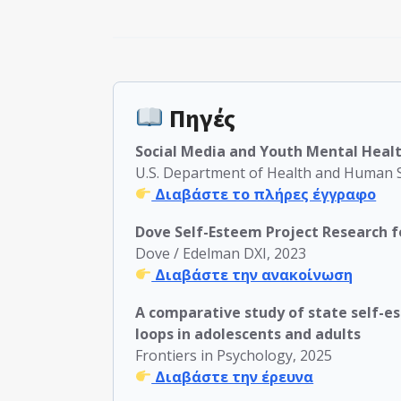
Πηγές
Social Media and Youth Mental Healt
U.S. Department of Health and Human S
Διαβάστε το πλήρες έγγραφο
Dove Self-Esteem Project Research f
Dove / Edelman DXI, 2023
Διαβάστε την ανακοίνωση
A comparative study of state self-e
loops in adolescents and adults
Frontiers in Psychology, 2025
Διαβάστε την έρευνα