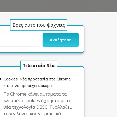
Βρες αυτό που ψάχνεις
Αναζήτηση
Τελευταία Νέα
Cookies: Νέα προστασία στο Chrome
και τι να προσέχετε ακόμα
Το Chrome κάνει αυτόματα τα
κλεμμένα cookies άχρηστα με τη
νέα τεχνολογία DBSC. Τι αλλάζει,
τι δεν λύνει, και 5 πρακτικά