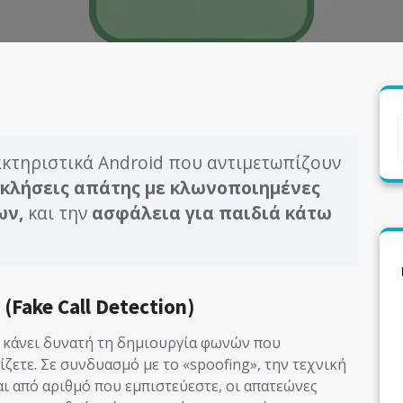
κτηριστικά Android που αντιμετωπίζουν
κλήσεις απάτης με κλωνοποιημένες
ων,
και την
ασφάλεια για παιδιά κάτω
Fake Call Detection)
 κάνει δυνατή τη δημιουργία φωνών που
ζετε. Σε συνδυασμό με το «spoofing», την τεχνική
ι από αριθμό που εμπιστεύεστε, οι απατεώνες