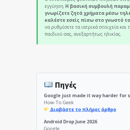
εγγύηση.
Η βασική συμβουλή παραμέ
γνωρίζετε ζητά χρήματα μέσω τηλ
καλέστε εσείς πίσω στο γνωστό το
να ρυθμίσετε τα ιατρικά στοιχεία και 
παιδιού σας, ανεξαρτήτως ηλικίας.
Πηγές
Google just made it way harder for 
How-To Geek
Διαβάστε το πλήρες άρθρο
Android Drop June 2026
Google