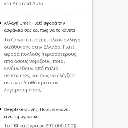
και Android Auto.
Αλλαγή Gmail: Γιατί αφορά την
ασφάλειά σας και πως να το κάνετε
Το Gmail επιτρέπει πλέον αλλαγή
διεύθυνσης στην Ελλάδα. Γιατί
αφορά πολλούς περισσότερους
από όσους νομίζουν, ποιοι
κινδυνεύουν από παλιά
usernames, και πώς να ελέγξετε
αν είναι διαθέσιμο στον
λογαριασμό σας.
Deepfake φωνής: Ποιοι κίνδυνοι
είναι πραγματικοί
Το FBI κατέγραψε 893.000.000$