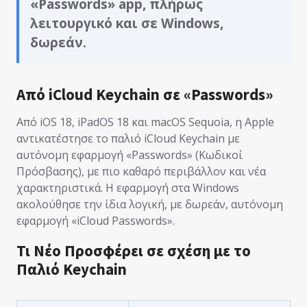
«Passwords» app, πλήρως
λειτουργικό και σε Windows,
δωρεάν.
Από iCloud Keychain σε «Passwords»
Από iOS 18, iPadOS 18 και macOS Sequoia, η Apple
αντικατέστησε το παλιό iCloud Keychain με
αυτόνομη εφαρμογή «Passwords» (Κωδικοί
Πρόσβασης), με πιο καθαρό περιβάλλον και νέα
χαρακτηριστικά. Η εφαρμογή στα Windows
ακολούθησε την ίδια λογική, με δωρεάν, αυτόνομη
εφαρμογή «iCloud Passwords».
Τι Νέο Προσφέρει σε σχέση με το
Παλιό Keychain