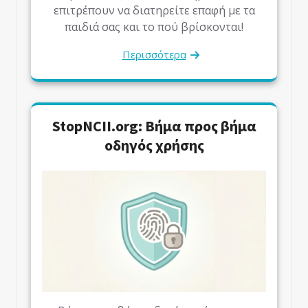
επιτρέπουν να διατηρείτε επαφή με τα
παιδιά σας και το πού βρίσκονται!
Περισσότερα
StopNCII.org: Βήμα προς βήμα
οδηγός χρήσης