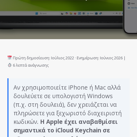
Πρώτη δημοσίευση: Ιούλιος 2022 · Ενημέρωση: Ιούνιος 2026 |
6 λεπτά ανάγνωσης
Αν χρησιμοποιείτε iPhone ή Mac αλλά
δουλεύετε σε υπολογιστή Windows
(π.χ. στη δουλειά), δεν χρειάζεται να
πληρώσετε για ξεχωριστό διαχειριστή
κωδικών.
Η Apple έχει αναβαθμίσει
σημαντικά το iCloud Keychain σε