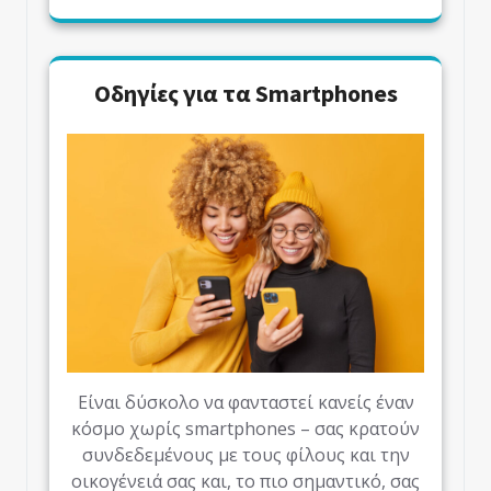
Οδηγίες για τα Smartphones
Είναι δύσκολο να φανταστεί κανείς έναν
κόσμο χωρίς smartphones – σας κρατούν
συνδεδεμένους με τους φίλους και την
οικογένειά σας και, το πιο σημαντικό, σας