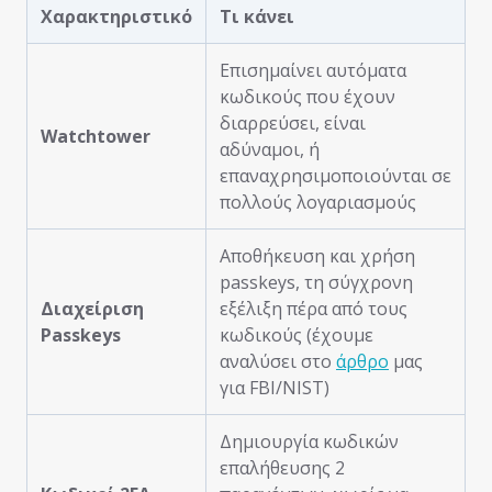
Χαρακτηριστικό
Τι κάνει
Επισημαίνει αυτόματα
κωδικούς που έχουν
διαρρεύσει, είναι
Watchtower
αδύναμοι, ή
επαναχρησιμοποιούνται σε
πολλούς λογαριασμούς
Αποθήκευση και χρήση
passkeys, τη σύγχρονη
Διαχείριση
εξέλιξη πέρα από τους
Passkeys
κωδικούς (έχουμε
αναλύσει στο
άρθρο
μας
για FBI/NIST)
Δημιουργία κωδικών
επαλήθευσης 2