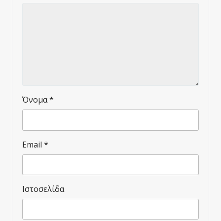
Όνομα
*
Email
*
Ιστοσελίδα