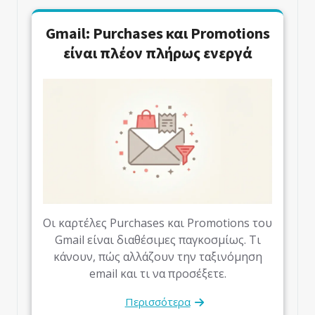
Gmail: Purchases και Promotions
είναι πλέον πλήρως ενεργά
Οι καρτέλες Purchases και Promotions του
Gmail είναι διαθέσιμες παγκοσμίως. Τι
κάνουν, πώς αλλάζουν την ταξινόμηση
email και τι να προσέξετε.
Περισσότερα