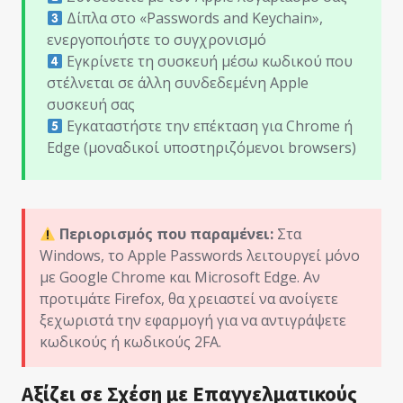
Δίπλα στο «Passwords and Keychain»,
ενεργοποιήστε το συγχρονισμό
Εγκρίνετε τη συσκευή μέσω κωδικού που
στέλνεται σε άλλη συνδεδεμένη Apple
συσκευή σας
Εγκαταστήστε την επέκταση για Chrome ή
Edge (μοναδικοί υποστηριζόμενοι browsers)
Περιορισμός που παραμένει:
Στα
Windows, το Apple Passwords λειτουργεί μόνο
με Google Chrome και Microsoft Edge. Αν
προτιμάτε Firefox, θα χρειαστεί να ανοίγετε
ξεχωριστά την εφαρμογή για να αντιγράψετε
κωδικούς ή κωδικούς 2FA.
Αξίζει σε Σχέση με Επαγγελματικούς