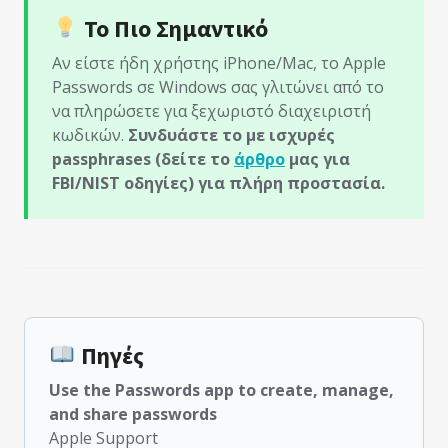
Το Πιο Σημαντικό
Αν είστε ήδη χρήστης iPhone/Mac, το Apple
Passwords σε Windows σας γλιτώνει από το
να πληρώσετε για ξεχωριστό διαχειριστή
κωδικών.
Συνδυάστε το με ισχυρές
passphrases (δείτε το
άρθρο
μας για
FBI/NIST οδηγίες) για πλήρη προστασία.
Πηγές
Use the Passwords app to create, manage,
and share passwords
Apple Support