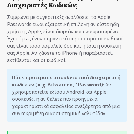
Διαχειριστές Κωδικών;
Σύμφωνα με συγκριτικές αναλύσεις, το Apple
Passwords είναι εξαιρετική επιλογή αν είστε ήδη
χρήστης Apple, είναι δωρεάν και ενσωματωμένο.
Έχει όμως έναν σημαντικό περιορισμό: οι κωδικοί
σας είναι τόσο ασφαλείς όσο και η ίδια η συσκευή
σας Apple. Αν χάσετε το iPhone ή παραβιαστεί,
εκτίθενται και οι κωδικοί.
Πότε προτιμάτε αποκλειστικό διαχειριστή
κωδικών (π.χ. Bitwarden, 1Password):
Αν
χρησιμοποιείτε εξίσου Android και Apple
συσκευές, ή αν θέλετε πιο προηγμένα
χαρακτηριστικά ασφαλείας ανεξάρτητα από μια
συγκεκριμένη οικοσυστημική «αλυσίδα».