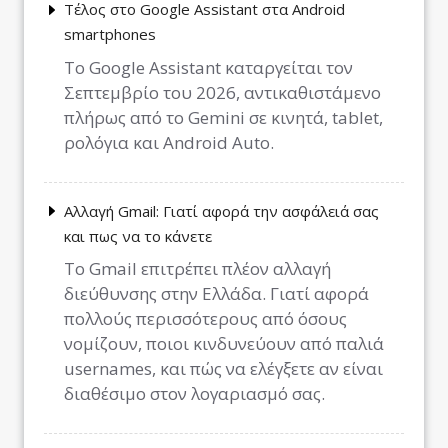
Τέλος στο Google Assistant στα Android
smartphones
Το Google Assistant καταργείται τον
Σεπτεμβρίο του 2026, αντικαθιστάμενο
πλήρως από το Gemini σε κινητά, tablet,
ρολόγια και Android Auto.
Αλλαγή Gmail: Γιατί αφορά την ασφάλειά σας
και πως να το κάνετε
Το Gmail επιτρέπει πλέον αλλαγή
διεύθυνσης στην Ελλάδα. Γιατί αφορά
πολλούς περισσότερους από όσους
νομίζουν, ποιοι κινδυνεύουν από παλιά
usernames, και πώς να ελέγξετε αν είναι
διαθέσιμο στον λογαριασμό σας.