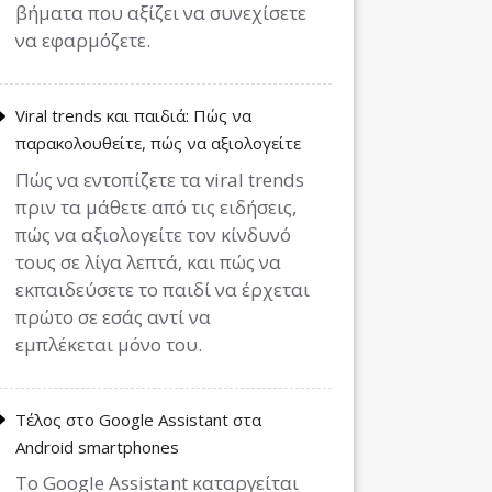
βήματα που αξίζει να συνεχίσετε
να εφαρμόζετε.
Viral trends και παιδιά: Πώς να
παρακολουθείτε, πώς να αξιολογείτε
Πώς να εντοπίζετε τα viral trends
πριν τα μάθετε από τις ειδήσεις,
πώς να αξιολογείτε τον κίνδυνό
τους σε λίγα λεπτά, και πώς να
εκπαιδεύσετε το παιδί να έρχεται
πρώτο σε εσάς αντί να
εμπλέκεται μόνο του.
Τέλος στο Google Assistant στα
Android smartphones
Το Google Assistant καταργείται