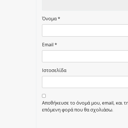
Όνομα
*
Email
*
Ιστοσελίδα
Αποθήκευσε το όνομά μου, email, και τ
επόμενη φορά που θα σχολιάσω.