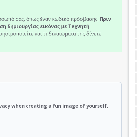
ρόσωπό σας, όπως έναν κωδικό πρόσβασης.
Πριν
ση δημιουργίας εικόνας με Τεχνητή
ρησιμοποιείτε και τι δικαιώματα της δίνετε
rivacy when creating a fun image of yourself,