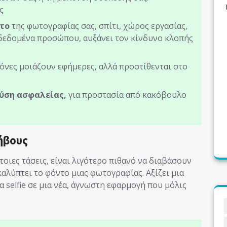
ς
ντο
της φωτογραφίας σας, σπίτι, χώρος εργασίας,
 δεδομένα προσώπου, αυξάνει τον κίνδυνο κλοπής
όνες μοιάζουν εφήμερες, αλλά προστίθενται στο
λύση ασφαλείας,
για προστασία από κακόβουλο
ήβους
ιες τάσεις, είναι λιγότερο πιθανό να διαβάσουν
αλύπτει το φόντο μιας φωτογραφίας. Αξίζει μια
selfie σε μια νέα, άγνωστη εφαρμογή που μόλις