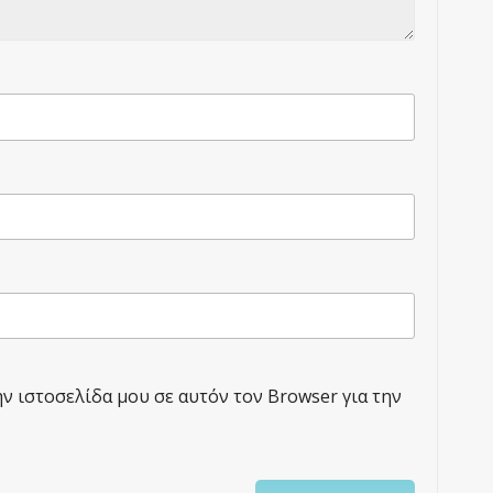
ην ιστοσελίδα μου σε αυτόν τον Browser για την