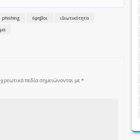
phishing
έφηβοι
ιδιωτικότητα
μα
χρεωτικά πεδία σημειώνονται με
*