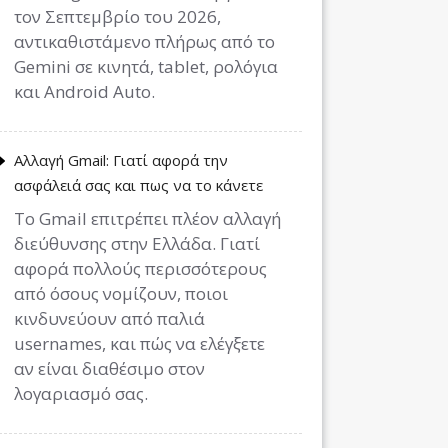
τον Σεπτεμβρίο του 2026,
αντικαθιστάμενο πλήρως από το
Gemini σε κινητά, tablet, ρολόγια
και Android Auto.
Αλλαγή Gmail: Γιατί αφορά την
ασφάλειά σας και πως να το κάνετε
Το Gmail επιτρέπει πλέον αλλαγή
διεύθυνσης στην Ελλάδα. Γιατί
αφορά πολλούς περισσότερους
από όσους νομίζουν, ποιοι
κινδυνεύουν από παλιά
usernames, και πώς να ελέγξετε
αν είναι διαθέσιμο στον
λογαριασμό σας.