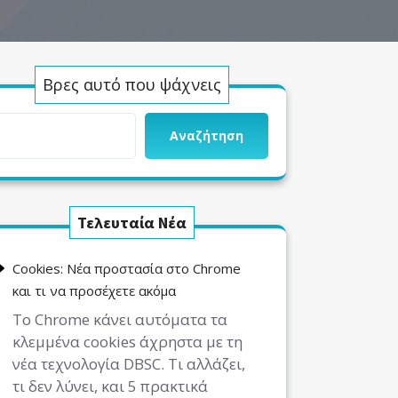
Βρες αυτό που ψάχνεις
Αναζήτηση
Τελευταία Νέα
Cookies: Νέα προστασία στο Chrome
και τι να προσέχετε ακόμα
Το Chrome κάνει αυτόματα τα
κλεμμένα cookies άχρηστα με τη
νέα τεχνολογία DBSC. Τι αλλάζει,
τι δεν λύνει, και 5 πρακτικά