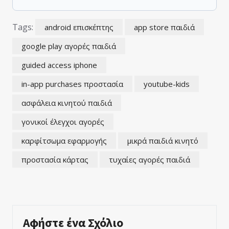
Tags:
android επισκέπτης
app store παιδιά
google play αγορές παιδιά
guided access iphone
in-app purchases προστασία
youtube-kids
ασφάλεια κινητού παιδιά
γονικοί έλεγχοι αγορές
καρφίτσωμα εφαρμογής
μικρά παιδιά κινητό
προστασία κάρτας
τυχαίες αγορές παιδιά
Αφήστε ένα Σχόλιο