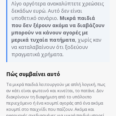
Λίγο αργότερα ανακαλύπτετε χρεώσεις
δεκάδων ευρώ. Αυτό δεν είναι
υποθετικό σενάριο.
Μικρά παιδιά
που δεν ξέρουν ακόμα να διαβάζουν
μπορούν να κάνουν αγορές με
μερικά τυχαία πατήματα
, χωρίς καν
να καταλαβαίνουν ότι ξοδεύουν
πραγματικά χρήματα.
Πώς συμβαίνει αυτό
Τα μικρά παιδιά λειτουργούν με απλή λογική, πως
αν κάτι είναι φωτεινό και κινείται, το πατάνε. Δεν
διακρίνουν τη διαφήμιση από το υπόλοιπο
περιεχόμενο ή ένα κουμπί αγοράς από ένα ακόμα
κουμπί στο παιχνίδι που παίζουν. Ακόμα και
εφαρμογές σχεδιασμένες για μικρά παιδιά μπορεί