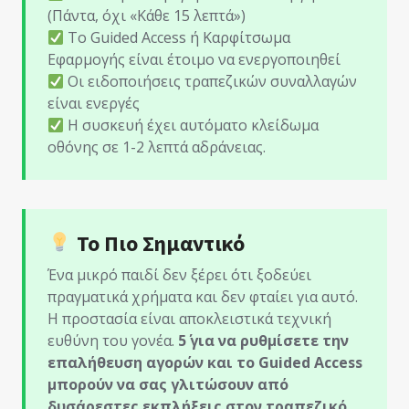
(Πάντα, όχι «Κάθε 15 λεπτά»)
Το Guided Access ή Καρφίτσωμα
Εφαρμογής είναι έτοιμο να ενεργοποιηθεί
Οι ειδοποιήσεις τραπεζικών συναλλαγών
είναι ενεργές
Η συσκευή έχει αυτόματο κλείδωμα
οθόνης σε 1-2 λεπτά αδράνειας.
Το Πιο Σημαντικό
Ένα μικρό παιδί δεν ξέρει ότι ξοδεύει
πραγματικά χρήματα και δεν φταίει για αυτό.
Η προστασία είναι αποκλειστικά τεχνική
ευθύνη του γονέα.
5΄ για να ρυθμίσετε την
επαλήθευση αγορών και το Guided Access
μπορούν να σας γλιτώσουν από
δυσάρεστες εκπλήξεις στον τραπεζικό