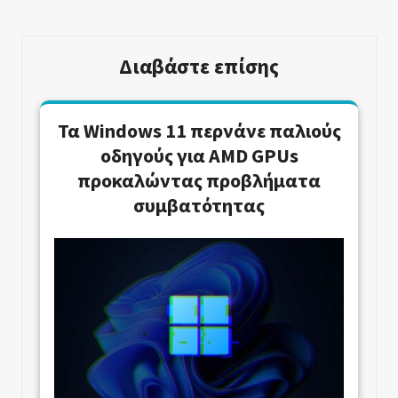
Διαβάστε επίσης
Τα Windows 11 περνάνε παλιούς
οδηγούς για AMD GPUs
προκαλώντας προβλήματα
συμβατότητας