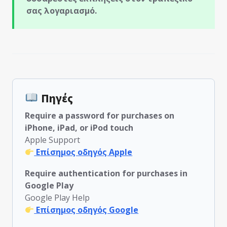
σας λογαριασμό.
Πηγές
Require a password for purchases on
iPhone, iPad, or iPod touch
Apple Support
Επίσημος οδηγός Apple
Require authentication for purchases in
Google Play
Google Play Help
Επίσημος οδηγός Google