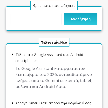
Βρες αυτό που ψάχνεις
Αναζήτηση
Τελευταία Νέα
Τέλος στο Google Assistant στα Android
smartphones
Το Google Assistant καταργείται τον
Σεπτεμβρίο του 2026, αντικαθιστάμενο
πλήρως από το Gemini σε κινητά, tablet,
ρολόγια και Android Auto.
Αλλαγή Gmail: Γιατί αφορά την ασφάλειά σας