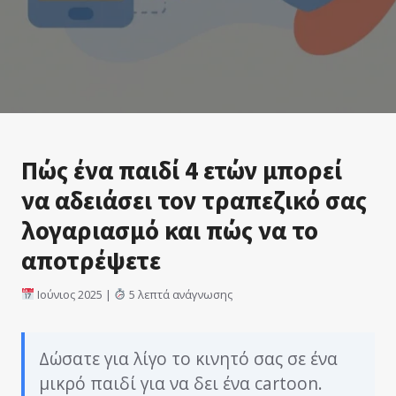
Πώς ένα παιδί 4 ετών μπορεί
να αδειάσει τον τραπεζικό σας
λογαριασμό και πώς να το
αποτρέψετε
Ιούνιος 2025 |
5 λεπτά ανάγνωσης
Δώσατε για λίγο το κινητό σας σε ένα
μικρό παιδί για να δει ένα cartoon.