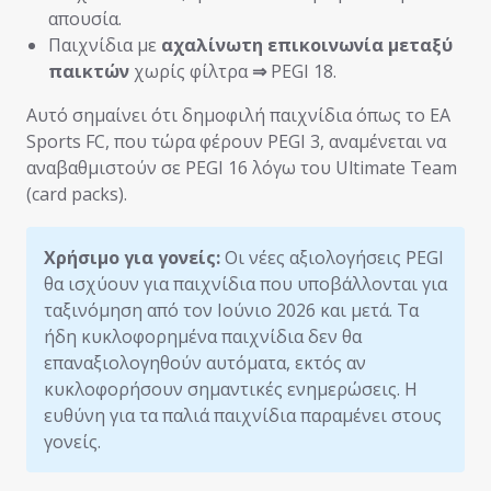
απουσία.
Παιχνίδια με
αχαλίνωτη επικοινωνία μεταξύ
παικτών
χωρίς φίλτρα
⇒
PEGI 18.
Αυτό σημαίνει ότι δημοφιλή παιχνίδια όπως το EA
Sports FC, που τώρα φέρουν PEGI 3, αναμένεται να
αναβαθμιστούν σε PEGI 16 λόγω του Ultimate Team
(card packs).
Χρήσιμο για γονείς:
Οι νέες αξιολογήσεις PEGI
θα ισχύουν για παιχνίδια που υποβάλλονται για
ταξινόμηση από τον Ιούνιο 2026 και μετά. Τα
ήδη κυκλοφορημένα παιχνίδια δεν θα
επαναξιολογηθούν αυτόματα, εκτός αν
κυκλοφορήσουν σημαντικές ενημερώσεις. Η
ευθύνη για τα παλιά παιχνίδια παραμένει στους
γονείς.