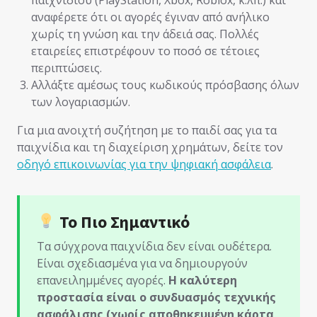
αναφέρετε ότι οι αγορές έγιναν από ανήλικο
χωρίς τη γνώση και την άδειά σας. Πολλές
εταιρείες επιστρέφουν το ποσό σε τέτοιες
περιπτώσεις.
Αλλάξτε αμέσως τους κωδικούς πρόσβασης όλων
των λογαριασμών.
Για μια ανοιχτή συζήτηση με το παιδί σας για τα
παιχνίδια και τη διαχείριση χρημάτων, δείτε τον
οδηγό επικοινωνίας για την ψηφιακή ασφάλεια
.
Το Πιο Σημαντικό
Τα σύγχρονα παιχνίδια δεν είναι ουδέτερα.
Είναι σχεδιασμένα για να δημιουργούν
επανειλημμένες αγορές.
Η καλύτερη
προστασία είναι ο συνδυασμός τεχνικής
ασφάλισης (χωρίς αποθηκευμένη κάρτα,