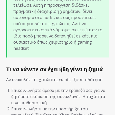
τελείωσε. Αυτή η προσέγγιση διδάσκει
πραγματική διαχείριση χρημάτων, δίνει
αυτονομία στο παιδί, και σας προστατεύει
από απροσδόκητες χρεώσεις. Αντί να
αγοράσετε εικονικό νόμισμα, σκεφτείτε αν το
ίδιο ποσό μπορεί να δαπανηθεί σε κάτι πιο
ουσιαστικό όπως χειριστήριο ή gaming
headset.
Τι να κάνετε αν έχει ήδη γίνει η ζημιά
Αν ανακαλύψετε χρεώσεις χωρίς εξουσιοδότηση:
Επικοινωνήστε άμεσα με την τράπεζά σας για να
ζητήσετε ακύρωση της συναλλαγής. Η ταχύτητα
είναι καθοριστική.
Επικοινωνήστε με την υποστήριξη του
παιχνιδιού (PlayStation, Xbox, Roblox, κ.λπ.) και