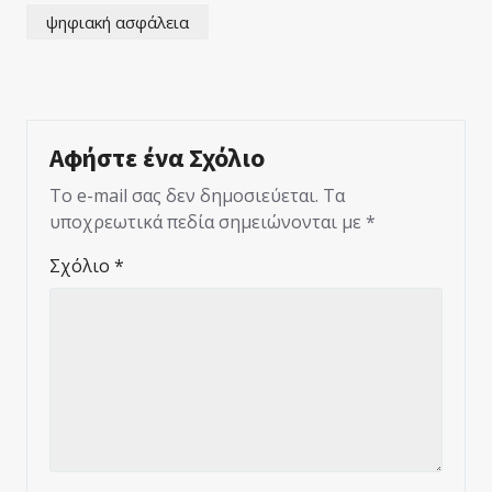
ψηφιακή ασφάλεια
Αφήστε ένα Σχόλιο
Το e-mail σας δεν δημοσιεύεται.
Τα
υποχρεωτικά πεδία σημειώνονται με
*
Σχόλιο
*