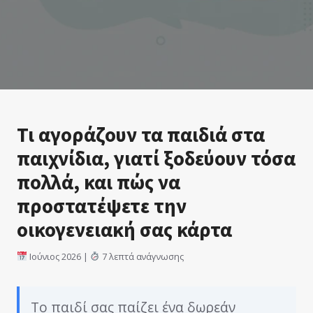
Τι αγοράζουν τα παιδιά στα
παιχνίδια, γιατί ξοδεύουν τόσα
πολλά, και πώς να
προστατέψετε την
οικογενειακή σας κάρτα
Ιούνιος 2026 |
7 λεπτά ανάγνωσης
Το παιδί σας παίζει ένα δωρεάν