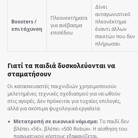
Δίνει
ανταγωνιστικό
Πλεονεκτήματα
Boosters /
πλεονέκτημα
για ανέβασμα
επιτάχυνση
έναντι άλλων
επιπέδου
παικτών που δεν
πλήρωσαν.
Γιατί τα παιδιά δυσκολεύονται να
σταματήσουν
Οι κατασκευαστές παιχνιδιών χρησιμοποιούν
μελετημένες τεχνικές σχεδιασμού για να ωθούν
στις αγορές. Δεν πρόκειται για τυχαίες επιλογές,
αλλά για σκόπιμα ψυχολογικά εργαλεία:
Μετατροπή σε εικονικό νόμισμα:
Το παιδί δεν
βλέπει «5€», βλέπει «500 Robux». Η αίσθηση του
πραγματικού κόστους εξαφανίζεται.