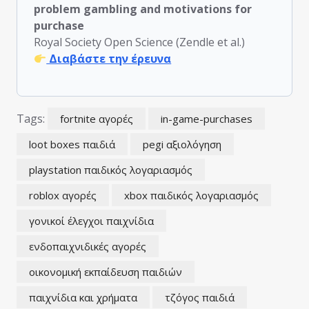
problem gambling and motivations for
purchase
Royal Society Open Science (Zendle et al.)
Διαβάστε την έρευνα
Tags:
fortnite αγορές
in-game-purchases
loot boxes παιδιά
pegi αξιολόγηση
playstation παιδικός λογαριασμός
roblox αγορές
xbox παιδικός λογαριασμός
γονικοί έλεγχοι παιχνίδια
ενδοπαιχνιδικές αγορές
οικονομική εκπαίδευση παιδιών
παιχνίδια και χρήματα
τζόγος παιδιά