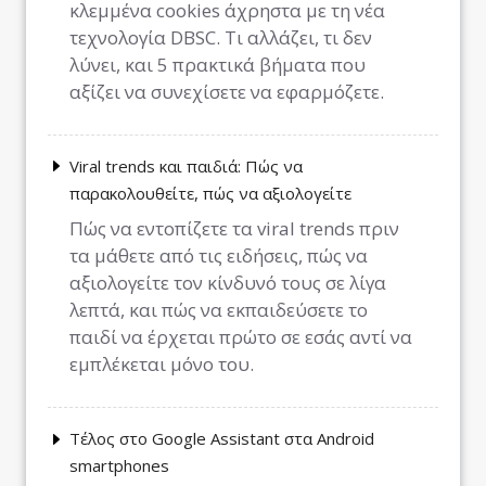
κλεμμένα cookies άχρηστα με τη νέα
τεχνολογία DBSC. Τι αλλάζει, τι δεν
λύνει, και 5 πρακτικά βήματα που
αξίζει να συνεχίσετε να εφαρμόζετε.
Viral trends και παιδιά: Πώς να
παρακολουθείτε, πώς να αξιολογείτε
Πώς να εντοπίζετε τα viral trends πριν
τα μάθετε από τις ειδήσεις, πώς να
αξιολογείτε τον κίνδυνό τους σε λίγα
λεπτά, και πώς να εκπαιδεύσετε το
παιδί να έρχεται πρώτο σε εσάς αντί να
εμπλέκεται μόνο του.
Τέλος στο Google Assistant στα Android
smartphones