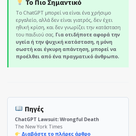
Το Πιο Σημαντικό
Το ChatGPT μπορεί να είναι ένα χρήσιμο
εργαλείο, αλλά δεν είναι γιατρός, δεν έχει
ηθική κρίση, και δεν γνωρίζει την κατάσταση
του παιδιού σας.
Για οτιδήποτε αφορά την
υγεία ή την ψυχική κατάσταση, η μόνη
σωστή και έγκυρη απάντηση, μπορεί να
προέλθει από ένα πραγματικό άνθρωπο.
Πηγές
ChatGPT Lawsuit: Wrongful Death
The New York Times
Διαβάστε το πλήρες άρθρο