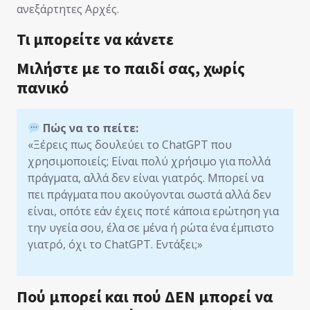
ανεξάρτητες Αρχές.
Τι μπορείτε να κάνετε
Μιλήστε με το παιδί σας, χωρίς
πανικό
Πώς να το πείτε:
«Ξέρεις πως δουλεύει το ChatGPT που
χρησιμοποιείς; Είναι πολύ χρήσιμο για πολλά
πράγματα, αλλά δεν είναι γιατρός. Μπορεί να
πει πράγματα που ακούγονται σωστά αλλά δεν
είναι, οπότε εάν έχεις ποτέ κάποια ερώτηση για
την υγεία σου, έλα σε μένα ή ρώτα ένα έμπιστο
γιατρό, όχι το ChatGPT. Εντάξει;»
Πού μπορεί και πού ΔΕΝ μπορεί να