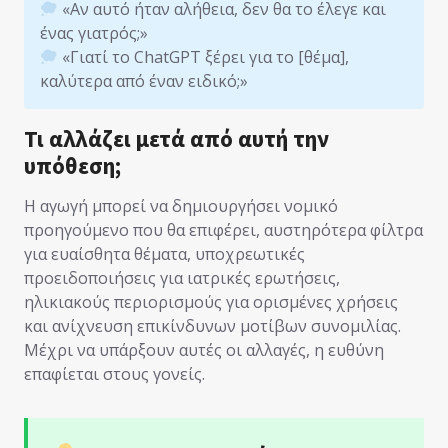
«Αν αυτό ήταν αλήθεια, δεν θα το έλεγε και
ένας γιατρός;»
«Γιατί το ChatGPT ξέρει για το [θέμα],
καλύτερα από έναν ειδικό;»
Τι αλλάζει μετά από αυτή την
υπόθεση;
Η αγωγή μπορεί να δημιουργήσει νομικό
προηγούμενο που θα επιφέρει, αυστηρότερα φίλτρα
για ευαίσθητα θέματα, υποχρεωτικές
προειδοποιήσεις για ιατρικές ερωτήσεις,
ηλικιακούς περιορισμούς για ορισμένες χρήσεις
και ανίχνευση επικίνδυνων μοτίβων συνομιλίας.
Μέχρι να υπάρξουν αυτές οι αλλαγές, η ευθύνη
επαφίεται στους γονείς.