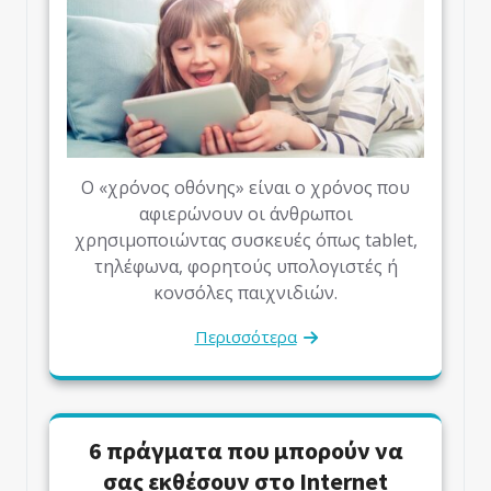
Ο «χρόνος οθόνης» είναι ο χρόνος που
αφιερώνουν οι άνθρωποι
χρησιμοποιώντας συσκευές όπως tablet,
τηλέφωνα, φορητούς υπολογιστές ή
κονσόλες παιχνιδιών.
Περισσότερα
6 πράγματα που μπορούν να
σας εκθέσουν στο Internet