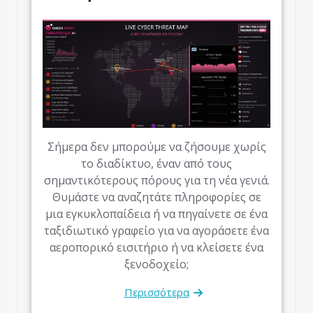
Σήμερα δεν μπορούμε να ζήσουμε χωρίς
το διαδίκτυο, έναν από τους
σημαντικότερους πόρους για τη νέα γενιά.
Θυμάστε να αναζητάτε πληροφορίες σε
μια εγκυκλοπαίδεια ή να πηγαίνετε σε ένα
ταξιδιωτικό γραφείο για να αγοράσετε ένα
αεροπορικό εισιτήριο ή να κλείσετε ένα
ξενοδοχείο;
Περισσότερα