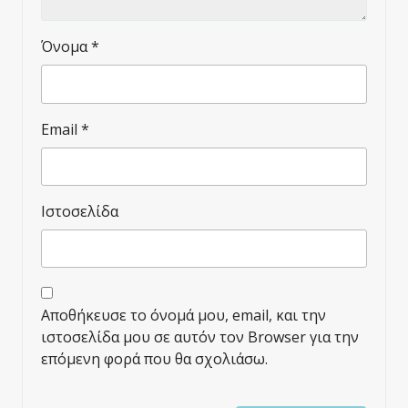
Όνομα
*
Email
*
Ιστοσελίδα
Αποθήκευσε το όνομά μου, email, και την
ιστοσελίδα μου σε αυτόν τον Browser για την
επόμενη φορά που θα σχολιάσω.