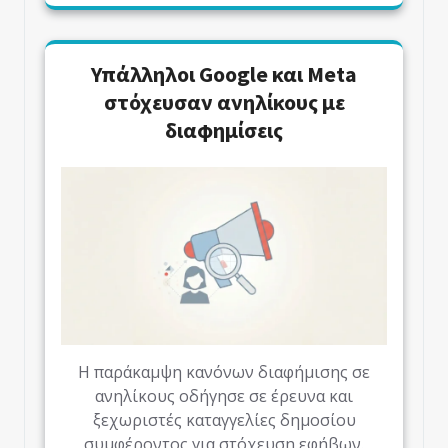
Υπάλληλοι Google και Meta
στόχευσαν ανηλίκους με
διαφημίσεις
Η παράκαμψη κανόνων διαφήμισης σε
ανηλίκους οδήγησε σε έρευνα και
ξεχωριστές καταγγελίες δημοσίου
συμφέροντος για στόχευση εφήβων.