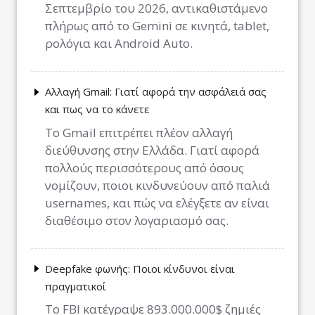
Σεπτεμβρίο του 2026, αντικαθιστάμενο
πλήρως από το Gemini σε κινητά, tablet,
ρολόγια και Android Auto.
Αλλαγή Gmail: Γιατί αφορά την ασφάλειά σας
και πως να το κάνετε
Το Gmail επιτρέπει πλέον αλλαγή
διεύθυνσης στην Ελλάδα. Γιατί αφορά
πολλούς περισσότερους από όσους
νομίζουν, ποιοι κινδυνεύουν από παλιά
usernames, και πώς να ελέγξετε αν είναι
διαθέσιμο στον λογαριασμό σας.
Deepfake φωνής: Ποιοι κίνδυνοι είναι
πραγματικοί
Το FBI κατέγραψε 893.000.000$ ζημιές