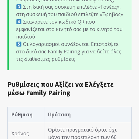
Στη δική σας συσκευή επιλέξτε «Γονέας»,
στη συσκευή του παιδιού επιλέξτε «Έφηβος»
Σκανάρετε τον κωδικό QR που
εμφανίζεται στο κινητό σας με το κινητό του
παιδιού
Οι λογαριασμοί συνδέονται. Επιστρέψτε
στο δικό σας Family Pairing για να δείτε όλες
τις διαθέσιμες ρυθμίσεις
Ρυθμίσεις που Αξίζει να Ελέγξετε
μέσω Family Pairing
Ρύθμιση
Πρόταση
Ορίστε πραγματικό όριο, όχι
Χρόνος
μόνο την προεπιλογή των 60