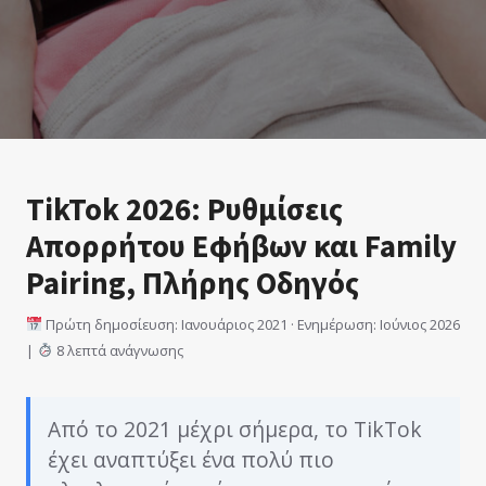
TikTok 2026: Ρυθμίσεις
Απορρήτου Εφήβων και Family
Pairing, Πλήρης Οδηγός
Πρώτη δημοσίευση: Ιανουάριος 2021 · Ενημέρωση: Ιούνιος 2026
|
8 λεπτά ανάγνωσης
Από το 2021 μέχρι σήμερα, το TikTok
έχει αναπτύξει ένα πολύ πιο