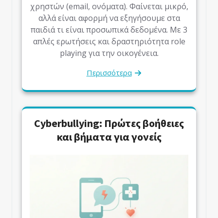
χρηστών (email, ονόματα). Φαίνεται μικρό,
αλλά είναι αφορμή να εξηγήσουμε στα
παιδιά τι είναι προσωπικά δεδομένα. Με 3
απλές ερωτήσεις και δραστηριότητα role
playing για την οικογένεια.
Περισσότερα
Cyberbullying: Πρώτες βοήθειες
και βήματα για γονείς