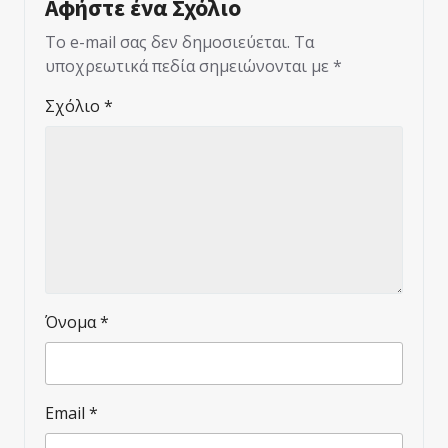
Αφήστε ένα Σχόλιο
Το e-mail σας δεν δημοσιεύεται.
Τα
υποχρεωτικά πεδία σημειώνονται με
*
Σχόλιο
*
Όνομα
*
Email
*