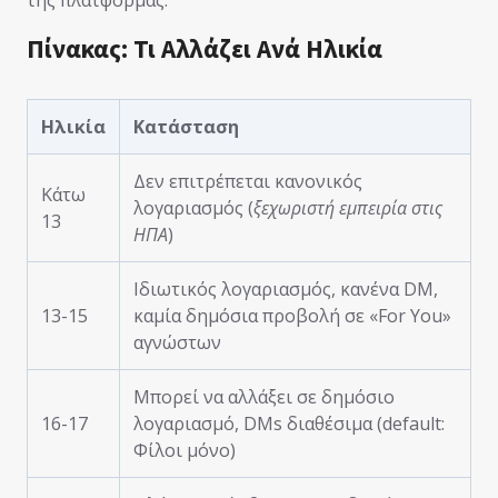
Πίνακας: Τι Αλλάζει Ανά Ηλικία
Ηλικία
Κατάσταση
Δεν επιτρέπεται κανονικός
Κάτω
λογαριασμός (
ξεχωριστή εμπειρία στις
13
ΗΠΑ
)
Ιδιωτικός λογαριασμός, κανένα DM,
13-15
καμία δημόσια προβολή σε «For You»
αγνώστων
Μπορεί να αλλάξει σε δημόσιο
16-17
λογαριασμό, DMs διαθέσιμα (default:
Φίλοι μόνο)