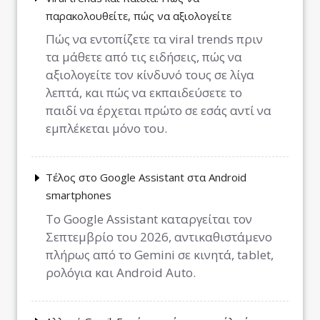
παρακολουθείτε, πώς να αξιολογείτε
Πώς να εντοπίζετε τα viral trends πριν
τα μάθετε από τις ειδήσεις, πώς να
αξιολογείτε τον κίνδυνό τους σε λίγα
λεπτά, και πώς να εκπαιδεύσετε το
παιδί να έρχεται πρώτο σε εσάς αντί να
εμπλέκεται μόνο του.
Τέλος στο Google Assistant στα Android
smartphones
Το Google Assistant καταργείται τον
Σεπτεμβρίο του 2026, αντικαθιστάμενο
πλήρως από το Gemini σε κινητά, tablet,
ρολόγια και Android Auto.