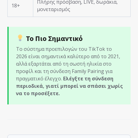
Πλήρης πρόσβαση, LIVE, δωράκια,
18+
μονεταρισμός
Το Πιο Σημαντικό
Το σύστημα προεπιλογών του TikTok το
2026 είναι σημαντικά καλύτερο από το 2021,
αλλά εξαρτάται από τη σωστή ηλικία στο
προφίλ και τη σύνδεση Family Pairing για
πραγματικό έλεγχο.
Ελέγξτε τη σύνδεση
περιοδικά, γιατί μπορεί να σπάσει χωρίς
να το προσέξετε.