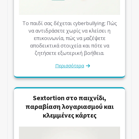
Το παιδί σας δέχεται cyberbullying; Πώς
να αντιδράσετε χωρίς να κλείσει η
επικοινωνία, πώς να μαζέψετε
αποδεικτικά στοιχεία και πότε να
ζητήσετε εξωτερική βοήθεια.
Περισσότερα
Sextortion στο παιχνίδι,
παραβίαση λογαριασμού και
κλεμμένες κάρτες