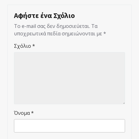
Αφήστε ένα Σχόλιο
Το e-mail σας δεν δημοσιεύεται.
Τα
υποχρεωτικά πεδία σημειώνονται με
*
Σχόλιο
*
Όνομα
*