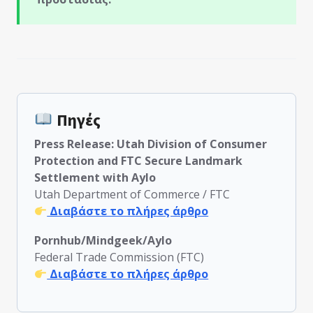
Πηγές
Press Release: Utah Division of Consumer
Protection and FTC Secure Landmark
Settlement with Aylo
Utah Department of Commerce / FTC
Διαβάστε το πλήρες άρθρο
Pornhub/Mindgeek/Aylo
Federal Trade Commission (FTC)
Διαβάστε το πλήρες άρθρο