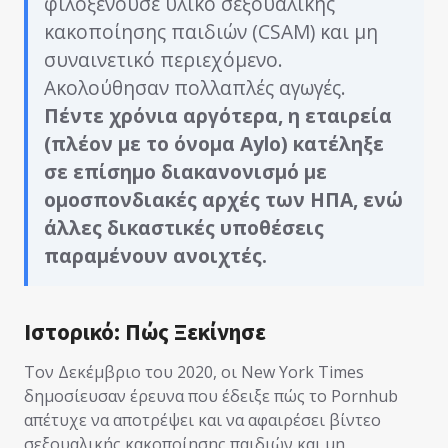
φιλοξενούσε υλικό σεξουαλικής
κακοποίησης παιδιών (CSAM) και μη
συναινετικό περιεχόμενο.
Ακολούθησαν πολλαπλές αγωγές.
Πέντε χρόνια αργότερα, η εταιρεία
(πλέον με το όνομα Aylo) κατέληξε
σε επίσημο διακανονισμό με
ομοσπονδιακές αρχές των ΗΠΑ, ενώ
άλλες δικαστικές υποθέσεις
παραμένουν ανοιχτές.
Ιστορικό: Πώς Ξεκίνησε
Τον Δεκέμβριο του 2020, οι New York Times
δημοσίευσαν έρευνα που έδειξε πώς το Pornhub
απέτυχε να αποτρέψει και να αφαιρέσει βίντεο
σεξουαλικής κακοποίησης παιδιών και μη