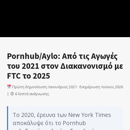
Pornhub/Aylo: Από τις Αγωγές
του 2021 στον Διακανονισμό με
FTC το 2025
Πρώτη δημοσίευση: Ιανουάριος 2021 · Ενημέρωση: Ιούνιος 2026
|
6 λεπτά ανάγνωσης
Το 2020, έρευνα των New York Times
αποκάλυψε ότι το Pornhub