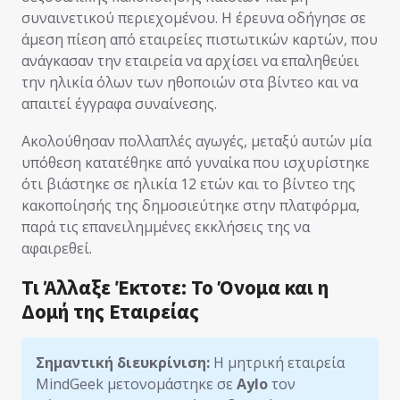
συναινετικού περιεχομένου. Η έρευνα οδήγησε σε
άμεση πίεση από εταιρείες πιστωτικών καρτών, που
ανάγκασαν την εταιρεία να αρχίσει να επαληθεύει
την ηλικία όλων των ηθοποιών στα βίντεο και να
απαιτεί έγγραφα συναίνεσης.
Ακολούθησαν πολλαπλές αγωγές, μεταξύ αυτών μία
υπόθεση κατατέθηκε από γυναίκα που ισχυρίστηκε
ότι βιάστηκε σε ηλικία 12 ετών και το βίντεο της
κακοποίησής της δημοσιεύτηκε στην πλατφόρμα,
παρά τις επανειλημμένες εκκλήσεις της να
αφαιρεθεί.
Τι Άλλαξε Έκτοτε: Το Όνομα και η
Δομή της Εταιρείας
Σημαντική διευκρίνιση:
Η μητρική εταιρεία
MindGeek μετονομάστηκε σε
Aylo
τον