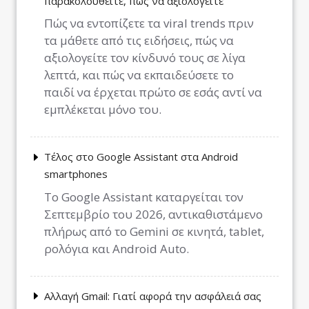
παρακολουθείτε, πώς να αξιολογείτε
Πώς να εντοπίζετε τα viral trends πριν
τα μάθετε από τις ειδήσεις, πώς να
αξιολογείτε τον κίνδυνό τους σε λίγα
λεπτά, και πώς να εκπαιδεύσετε το
παιδί να έρχεται πρώτο σε εσάς αντί να
εμπλέκεται μόνο του.
Τέλος στο Google Assistant στα Android
smartphones
Το Google Assistant καταργείται τον
Σεπτεμβρίο του 2026, αντικαθιστάμενο
πλήρως από το Gemini σε κινητά, tablet,
ρολόγια και Android Auto.
Αλλαγή Gmail: Γιατί αφορά την ασφάλειά σας