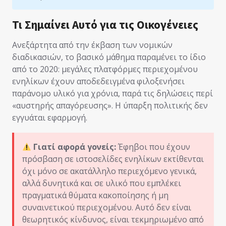
Τι Σημαίνει Αυτό για τις Οικογένειες
Ανεξάρτητα από την έκβαση των νομικών
διαδικασιών, το βασικό μάθημα παραμένει το ίδιο
από το 2020: μεγάλες πλατφόρμες περιεχομένου
ενηλίκων έχουν αποδεδειγμένα φιλοξενήσει
παράνομο υλικό για χρόνια, παρά τις δηλώσεις περί
«αυστηρής απαγόρευσης». Η ύπαρξη πολιτικής δεν
εγγυάται εφαρμογή.
Γιατί αφορά γονείς:
Έφηβοι που έχουν
πρόσβαση σε ιστοσελίδες ενηλίκων εκτίθενται
όχι μόνο σε ακατάλληλο περιεχόμενο γενικά,
αλλά δυνητικά και σε υλικό που εμπλέκει
πραγματικά θύματα κακοποίησης ή μη
συναινετικού περιεχομένου. Αυτό δεν είναι
θεωρητικός κίνδυνος, είναι τεκμηριωμένο από