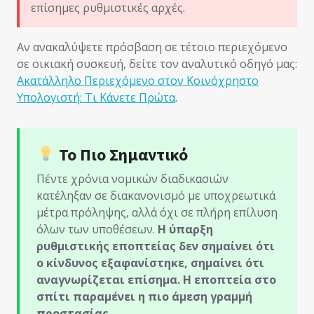
επίσημες ρυθμιστικές αρχές.
Αν ανακαλύψετε πρόσβαση σε τέτοιο περιεχόμενο
σε οικιακή συσκευή, δείτε τον αναλυτικό οδηγό μας:
Ακατάλληλο Περιεχόμενο στον Κοινόχρηστο
Υπολογιστή: Τι Κάνετε Πρώτα
.
Το Πιο Σημαντικό
Πέντε χρόνια νομικών διαδικασιών
κατέληξαν σε διακανονισμό με υποχρεωτικά
μέτρα πρόληψης, αλλά όχι σε πλήρη επίλυση
όλων των υποθέσεων.
Η ύπαρξη
ρυθμιστικής εποπτείας δεν σημαίνει ότι
ο κίνδυνος εξαφανίστηκε, σημαίνει ότι
αναγνωρίζεται επίσημα. Η εποπτεία στο
σπίτι παραμένει η πιο άμεση γραμμή
προστασίας.