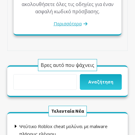
ακολουθήσετε όλες τις οδηγίες για έναν
ασφαλή κωδικό πρόσβασης.
Περισσότερα
Βρες αυτό που ψάχνεις
Αναζήτηση
Τελευταία Νέα
Ψεύτικο Roblox cheat μολύνει με malware
πλήρους ελέγχου