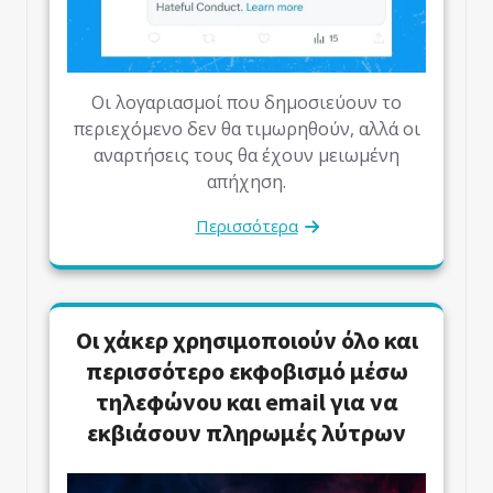
Οι λογαριασμοί που δημοσιεύουν το
περιεχόμενο δεν θα τιμωρηθούν, αλλά οι
αναρτήσεις τους θα έχουν μειωμένη
απήχηση.
Περισσότερα
Οι χάκερ χρησιμοποιούν όλο και
περισσότερο εκφοβισμό μέσω
τηλεφώνου και email για να
εκβιάσουν πληρωμές λύτρων