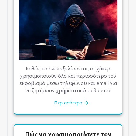
Καθώς το hack εξελίσσεται, οι χάκερ
χρησιμοποιούν όλο και περισσότερο τον
εκφοβισμό μέσω τηλεφώνου και email για
να ζητήσουν χρήματα από τα θύματα.
Περισσότερα
Πώς να χρησιμοποιήσετε τον