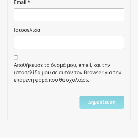
Email
*
Ιστοσελίδα
Αποθήκευσε το όνομά μου, email, και την
ιστοσελίδα μου σε αυτόν τον Browser για την
επόμενη φορά που θα σχολιάσω.