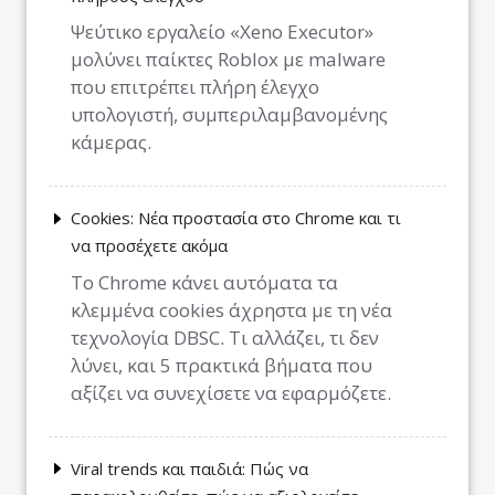
Ψεύτικο εργαλείο «Xeno Executor»
μολύνει παίκτες Roblox με malware
που επιτρέπει πλήρη έλεγχο
υπολογιστή, συμπεριλαμβανομένης
κάμερας.
Cookies: Νέα προστασία στο Chrome και τι
να προσέχετε ακόμα
Το Chrome κάνει αυτόματα τα
κλεμμένα cookies άχρηστα με τη νέα
τεχνολογία DBSC. Τι αλλάζει, τι δεν
λύνει, και 5 πρακτικά βήματα που
αξίζει να συνεχίσετε να εφαρμόζετε.
Viral trends και παιδιά: Πώς να