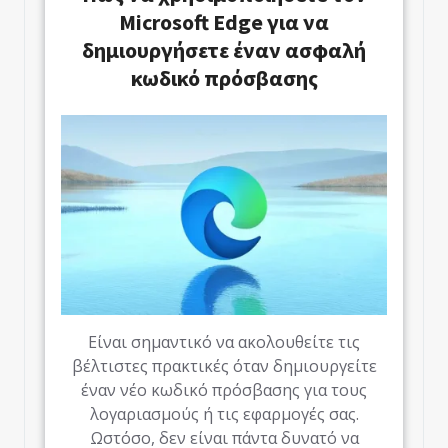
Microsoft Edge για να
δημιουργήσετε έναν ασφαλή
κωδικό πρόσβασης
Είναι σημαντικό να ακολουθείτε τις
βέλτιστες πρακτικές όταν δημιουργείτε
έναν νέο κωδικό πρόσβασης για τους
λογαριασμούς ή τις εφαρμογές σας.
Ωστόσο, δεν είναι πάντα δυνατό να