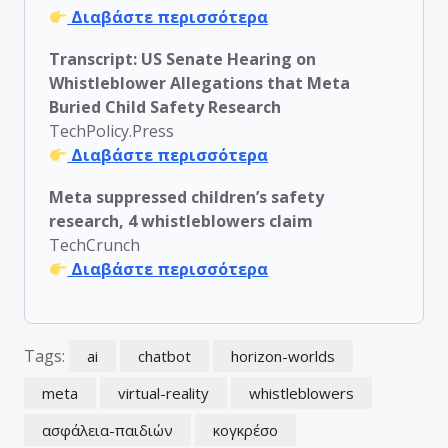
Διαβάστε περισσότερα
Transcript: US Senate Hearing on
Whistleblower Allegations that Meta
Buried Child Safety Research
TechPolicy.Press
Διαβάστε περισσότερα
Meta suppressed children’s safety
research, 4 whistleblowers claim
TechCrunch
Διαβάστε περισσότερα
Tags:
ai
chatbot
horizon-worlds
meta
virtual-reality
whistleblowers
ασφάλεια-παιδιών
κογκρέσο