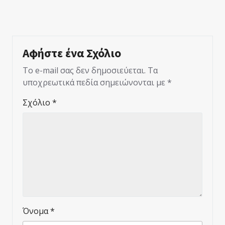
Αφήστε ένα Σχόλιο
Το e-mail σας δεν δημοσιεύεται.
Τα
υποχρεωτικά πεδία σημειώνονται με
*
Σχόλιο
*
Όνομα
*