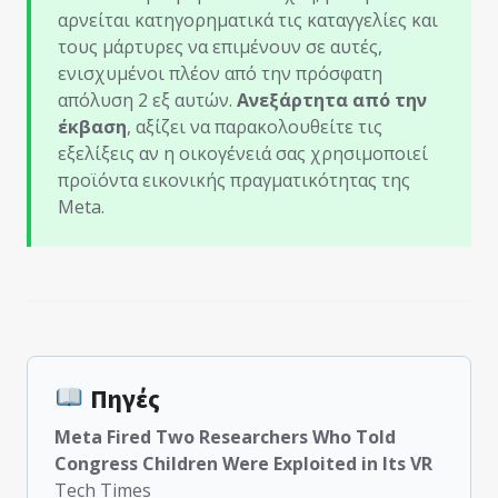
αρνείται κατηγορηματικά τις καταγγελίες και
τους μάρτυρες να επιμένουν σε αυτές,
ενισχυμένοι πλέον από την πρόσφατη
απόλυση 2 εξ αυτών.
Ανεξάρτητα από την
έκβαση
, αξίζει να παρακολουθείτε τις
εξελίξεις αν η οικογένειά σας χρησιμοποιεί
προϊόντα εικονικής πραγματικότητας της
Meta.
Πηγές
Meta Fired Two Researchers Who Told
Congress Children Were Exploited in Its VR
Tech Times