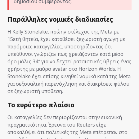
δημοσίου συμφέροντος.
Παράλληλες νομικές διαδικασίες
Η Kelly Stonelake, πρώην στέλεχος της Meta με
15ετή θητεία, έχει καταθέσει ξεχωριστή αγωγή με
παρόμοιες καταγγελίες, υποστηρίζοντας ότι
υπεύθυνοι γνώριζαν πως χρειάζονταν κατά μέσο
όρο μόλις 34″ για να δεχτεί ρατσιστικές ύβρεις ένας
χρήστης με μαύρο avatar στο Horizon Worlds. Η
Stonelake έχει επίσης κινηθεί νομικά κατά της Meta
για σεξουαλική παρενόχληση και διακρίσεις φύλου,
σε ξεχωριστή υπόθεση.
Το ευρύτερο πλαίσιο
Οι καταγγελίες δεν περιορίζονται στην εικονική
πραγματικότητα. Έρευνα του Reuters είχε
αποκαλύψει ότι πολιτικές της Meta επέτρεπαν στο