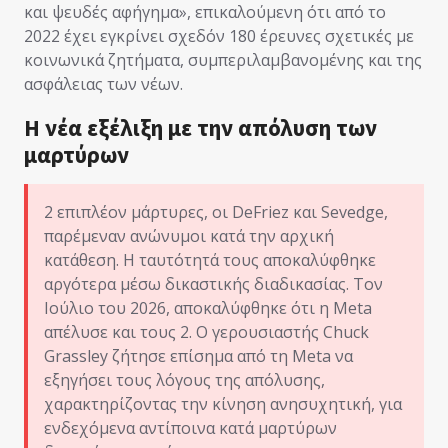
και ψευδές αφήγημα», επικαλούμενη ότι από το
2022 έχει εγκρίνει σχεδόν 180 έρευνες σχετικές με
κοινωνικά ζητήματα, συμπεριλαμβανομένης και της
ασφάλειας των νέων.
Η νέα εξέλιξη με την απόλυση των
μαρτύρων
2 επιπλέον μάρτυρες, οι DeFriez και Sevedge,
παρέμεναν ανώνυμοι κατά την αρχική
κατάθεση. Η ταυτότητά τους αποκαλύφθηκε
αργότερα μέσω δικαστικής διαδικασίας. Τον
Ιούλιο του 2026, αποκαλύφθηκε ότι η Meta
απέλυσε και τους 2. Ο γερουσιαστής Chuck
Grassley ζήτησε επίσημα από τη Meta να
εξηγήσει τους λόγους της απόλυσης,
χαρακτηρίζοντας την κίνηση ανησυχητική, για
ενδεχόμενα αντίποινα κατά μαρτύρων