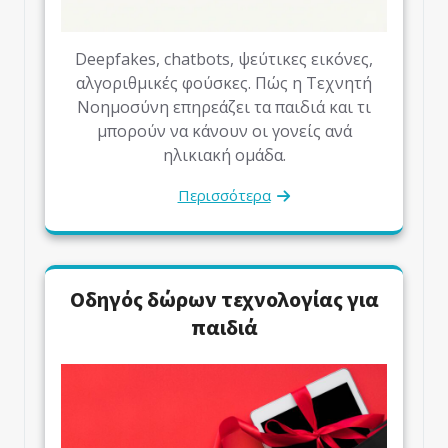
Deepfakes, chatbots, ψεύτικες εικόνες,
αλγοριθμικές φούσκες. Πώς η Τεχνητή
Νοημοσύνη επηρεάζει τα παιδιά και τι
μπορούν να κάνουν οι γονείς ανά
ηλικιακή ομάδα.
Περισσότερα
Οδηγός δώρων τεχνολογίας για
παιδιά