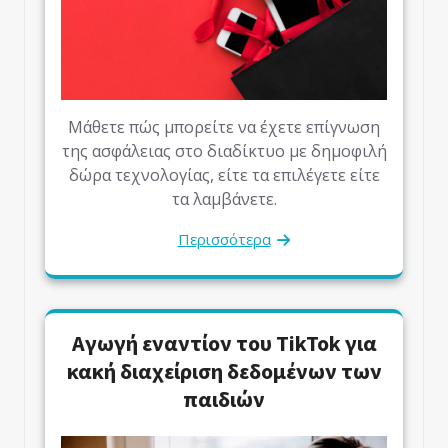
Μάθετε πώς μπορείτε να έχετε επίγνωση
της ασφάλειας στο διαδίκτυο με δημοφιλή
δώρα τεχνολογίας, είτε τα επιλέγετε είτε
τα λαμβάνετε.
Περισσότερα
Αγωγή εναντίον του TikTok για
κακή διαχείριση δεδομένων των
παιδιών