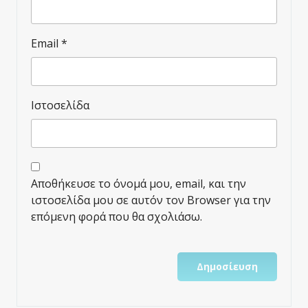
Email
*
Ιστοσελίδα
Αποθήκευσε το όνομά μου, email, και την
ιστοσελίδα μου σε αυτόν τον Browser για την
επόμενη φορά που θα σχολιάσω.