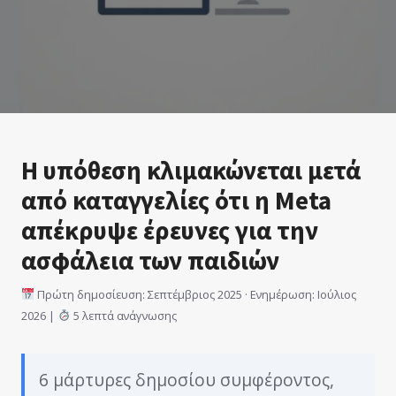
Η υπόθεση κλιμακώνεται μετά
από καταγγελίες ότι η Meta
απέκρυψε έρευνες για την
ασφάλεια των παιδιών
Πρώτη δημοσίευση: Σεπτέμβριος 2025 · Ενημέρωση: Ιούλιος
2026 |
5 λεπτά ανάγνωσης
6 μάρτυρες δημοσίου συμφέροντος,