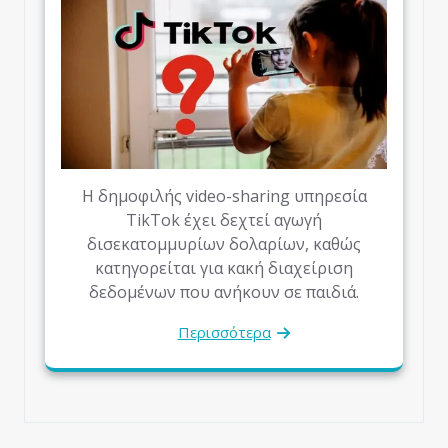
Η δημοφιλής video-sharing υπηρεσία
TikTok έχει δεχτεί αγωγή
δισεκατομμυρίων δολαρίων, καθώς
κατηγορείται για κακή διαχείριση
δεδομένων που ανήκουν σε παιδιά.
Περισσότερα