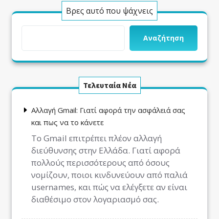
Βρες αυτό που ψάχνεις
Αναζήτηση
Τελευταία Νέα
Αλλαγή Gmail: Γιατί αφορά την ασφάλειά σας
και πως να το κάνετε
Το Gmail επιτρέπει πλέον αλλαγή
διεύθυνσης στην Ελλάδα. Γιατί αφορά
πολλούς περισσότερους από όσους
νομίζουν, ποιοι κινδυνεύουν από παλιά
usernames, και πώς να ελέγξετε αν είναι
διαθέσιμο στον λογαριασμό σας.