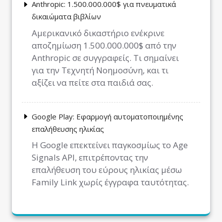
Anthropic: 1.500.000.000$ για πνευματικά
δικαιώματα βιβλίων
Αμερικανικό δικαστήριο ενέκρινε
αποζημίωση 1.500.000.000$ από την
Anthropic σε συγγραφείς. Τι σημαίνει
για την Τεχνητή Νοημοσύνη, και τι
αξίζει να πείτε στα παιδιά σας.
Google Play: Εφαρμογή αυτοματοποιημένης
επαλήθευσης ηλικίας
Η Google επεκτείνει παγκοσμίως το Age
Signals API, επιτρέποντας την
επαλήθευση του εύρους ηλικίας μέσω
Family Link χωρίς έγγραφα ταυτότητας.