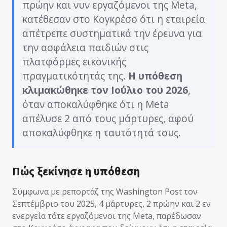
πρώην και νυν εργαζόμενοι της Meta,
κατέθεσαν στο Κογκρέσο ότι η εταιρεία
απέτρεπε συστηματικά την έρευνα για
την ασφάλεια παιδιών στις
πλατφόρμες εικονικής
πραγματικότητάς της.
Η υπόθεση
κλιμακώθηκε τον Ιούλιο του 2026
,
όταν αποκαλύφθηκε ότι η Meta
απέλυσε 2 από τους μάρτυρες, αφού
αποκαλύφθηκε η ταυτότητά τους.
Πώς ξεκίνησε η υπόθεση
Σύμφωνα με ρεπορτάζ της Washington Post τον
Σεπτέμβριο του 2025, 4 μάρτυρες, 2 πρώην και 2 εν
ενεργεία τότε εργαζόμενοι της Meta, παρέδωσαν