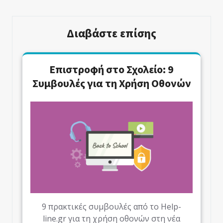
Διαβάστε επίσης
Επιστροφή στο Σχολείο: 9
Συμβουλές για τη Χρήση Οθονών
9 πρακτικές συμβουλές από το Help-
line.gr για τη χρήση οθονών στη νέα