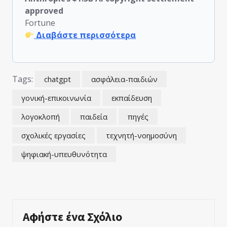
approved
Fortune
Διαβάστε περισσότερα
Tags:
chatgpt
ασφάλεια-παιδιών
γονική-επικοινωνία
εκπαίδευση
λογοκλοπή
παιδεία
πηγές
σχολικές εργασίες
τεχνητή-νοημοσύνη
ψηφιακή-υπευθυνότητα
Αφήστε ένα Σχόλιο