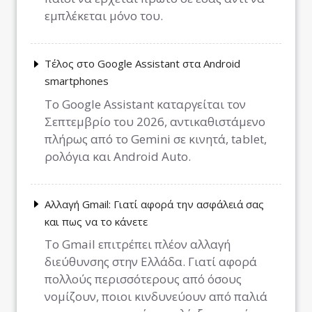
εμπλέκεται μόνο του.
Τέλος στο Google Assistant στα Android
smartphones
Το Google Assistant καταργείται τον
Σεπτεμβρίο του 2026, αντικαθιστάμενο
πλήρως από το Gemini σε κινητά, tablet,
ρολόγια και Android Auto.
Αλλαγή Gmail: Γιατί αφορά την ασφάλειά σας
και πως να το κάνετε
Το Gmail επιτρέπει πλέον αλλαγή
διεύθυνσης στην Ελλάδα. Γιατί αφορά
πολλούς περισσότερους από όσους
νομίζουν, ποιοι κινδυνεύουν από παλιά