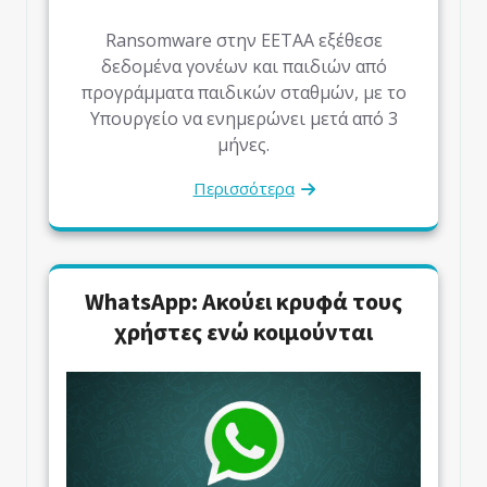
Ransomware στην ΕΕΤΑΑ εξέθεσε
δεδομένα γονέων και παιδιών από
προγράμματα παιδικών σταθμών, με το
Υπουργείο να ενημερώνει μετά από 3
μήνες.
Περισσότερα
WhatsApp: Ακούει κρυφά τους
χρήστες ενώ κοιμούνται