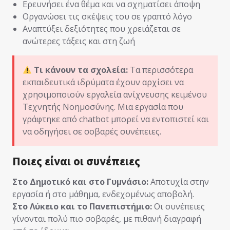
Ερευνήσει ένα θέμα και να σχηματίσει άποψη
Οργανώσει τις σκέψεις του σε γραπτό λόγο
Αναπτύξει δεξιότητες που χρειάζεται σε
ανώτερες τάξεις και στη ζωή
Τι κάνουν τα σχολεία:
Τα περισσότερα
εκπαιδευτικά ιδρύματα έχουν αρχίσει να
χρησιμοποιούν εργαλεία ανίχνευσης κειμένου
Τεχνητής Νοημοσύνης. Μια εργασία που
γράφτηκε από chatbot μπορεί να εντοπιστεί και
να οδηγήσει σε σοβαρές συνέπειες.
Ποιες είναι οι συνέπειες
Στο Δημοτικό και στο Γυμνάσιο:
Αποτυχία στην
εργασία ή στο μάθημα, ενδεχομένως αποβολή.
Στο Λύκειο και το Πανεπιστήμιο:
Οι συνέπειες
γίνονται πολύ πιο σοβαρές, με πιθανή διαγραφή