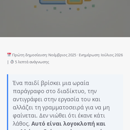
Πρώτη δημοσίευση: Νοέμβριος 2025 · Ενημέρωση: Ιούλιος 2026
|
5 λεπτά ανάγνωσης
Ένα παιδί βρίσκει μια ωραία
παράγραφο στο διαδίκτυο, την
αντιγράφει στην εργασία του και
αλλάζει τη γραμματοσειρά για να μη
φαίνεται. Δεν νιώθει ότι έκανε κάτι
λάθος.
Αυτό είναι λογοκλοπή και