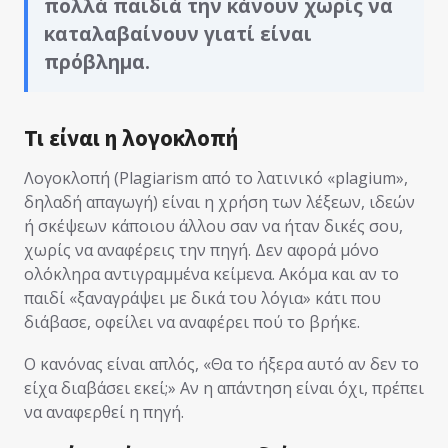
πολλά παιδιά την κάνουν χωρίς να
καταλαβαίνουν γιατί είναι
πρόβλημα.
Τι είναι η λογοκλοπή
Λογοκλοπή (Plagiarism από το λατινικό «plagium»,
δηλαδή απαγωγή) είναι η χρήση των λέξεων, ιδεών
ή σκέψεων κάποιου άλλου σαν να ήταν δικές σου,
χωρίς να αναφέρεις την πηγή. Δεν αφορά μόνο
ολόκληρα αντιγραμμένα κείμενα. Ακόμα και αν το
παιδί «ξαναγράψει με δικά του λόγια» κάτι που
διάβασε, οφείλει να αναφέρει πού το βρήκε.
Ο κανόνας είναι απλός, «Θα το ήξερα αυτό αν δεν το
είχα διαβάσει εκεί;» Αν η απάντηση είναι όχι, πρέπει
να αναφερθεί η πηγή.