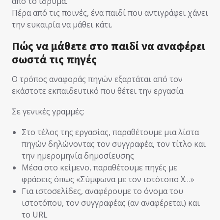
από το ίδρυμα.
Πέρα από τις ποινές, ένα παιδί που αντιγράφει χάνει
την ευκαιρία να μάθει κάτι.
Πώς να μάθετε στο παιδί να αναφέρει
σωστά τις πηγές
Ο τρόπος αναφοράς πηγών εξαρτάται από τον
εκάστοτε εκπαιδευτικό που θέτει την εργασία.
Σε γενικές γραμμές:
Στο τέλος της εργασίας, παραθέτουμε μια λίστα
πηγών δηλώνοντας τον συγγραφέα, τον τίτλο και
την ημερομηνία δημοσίευσης
Μέσα στο κείμενο, παραθέτουμε πηγές με
φράσεις όπως «Σύμφωνα με τον ιστότοπο X…»
Για ιστοσελίδες, αναφέρουμε το όνομα του
ιστοτόπου, τον συγγραφέας (αν αναφέρεται) και
το URL