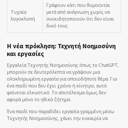
Γράφουν κάτι που θυμούνται
Τυχαία
μετά από ανάγνωση χωρίς να
λογοκλοπή
συνειδητοποιούν ότι δεν είναι
δικό τους
Η νέα πρόκληση: Τεχνητή Νοημοσύνη
και εργασίες
Εργαλεία Τεχνητής Νοημοσύνης όπως το ChatGPT,
μπορούν σε δευτερόλεπτα να γράψουν μια
ολοκληρωμένη εργασία για οποιοδήποτε θέμα. Για
ένα παιδί που δεν έχει χρόνο ή κίνητρο, αυτό
φαίνεται ελκυστικό. Το αποτέλεσμα όμως δεν
αφορά μόνο το ηθικό ζήτημα.
Ένα παιδί που παραδίδει εργασία γραμμένη μέσω
Τεχνητής Νοημοσύνης, χάνει την ευκαιρία να: