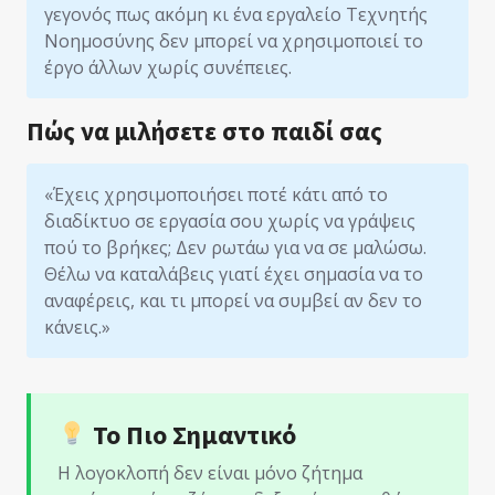
γεγονός πως ακόμη κι ένα εργαλείο Τεχνητής
Νοημοσύνης δεν μπορεί να χρησιμοποιεί το
έργο άλλων χωρίς συνέπειες.
Πώς να μιλήσετε στο παιδί σας
«Έχεις χρησιμοποιήσει ποτέ κάτι από το
διαδίκτυο σε εργασία σου χωρίς να γράψεις
πού το βρήκες; Δεν ρωτάω για να σε μαλώσω.
Θέλω να καταλάβεις γιατί έχει σημασία να το
αναφέρεις, και τι μπορεί να συμβεί αν δεν το
κάνεις.»
Το Πιο Σημαντικό
Η λογοκλοπή δεν είναι μόνο ζήτημα