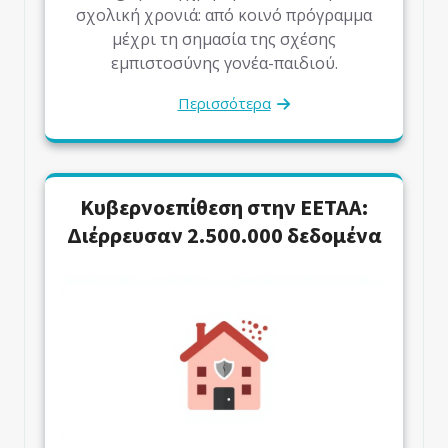
σχολική χρονιά: από κοινό πρόγραμμα
μέχρι τη σημασία της σχέσης
εμπιστοσύνης γονέα-παιδιού.
Περισσότερα
Κυβερνοεπίθεση στην ΕΕΤΑΑ:
Διέρρευσαν 2.500.000 δεδομένα