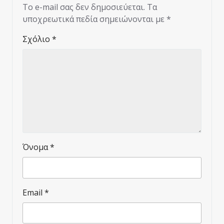
Το e-mail σας δεν δημοσιεύεται.
Τα
υποχρεωτικά πεδία σημειώνονται με
*
Σχόλιο
*
Όνομα
*
Email
*