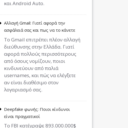
και Android Auto.
Αλλαγή Gmail: Γιατί αφορά την
ασφάλειά σας και πως να το κάνετε
Το Gmail επιτρέπει πλέον αλλαγή
διεύθυνσης στην Ελλάδα. Γιατί
αφορά πολλούς περισσότερους
από όσους νομίζουν, ποιοι
κινδυνεύουν από παλιά
usernames, και πώς να ελέγξετε
αν είναι διαθέσιμο στον
λογαριασμό σας.
Deepfake φωνής: Ποιοι κίνδυνοι
είναι πραγματικοί
Το FBI κατέγραψε 893.000.000$