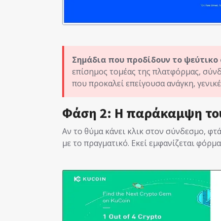
Σημάδια που προδίδουν το ψεύτικο 
επίσημος τομέας της πλατφόρμας, σύνδ
που προκαλεί επείγουσα ανάγκη, γενικ
Φάση 2: Η παράκαμψη το
Αν το θύμα κάνει κλικ στον σύνδεσμο, φτά
με το πραγματικό. Εκεί εμφανίζεται φόρμα