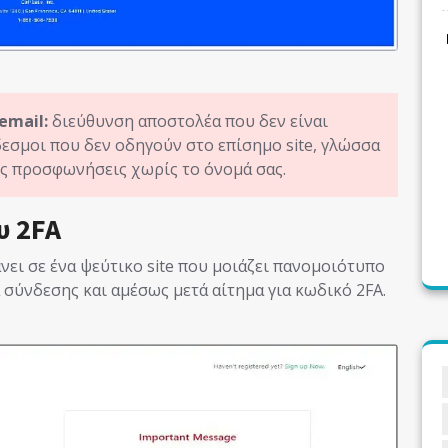
email:
διεύθυνση αποστολέα που δεν είναι
εσμοι που δεν οδηγούν στο επίσημο site, γλώσσα
ές προσφωνήσεις χωρίς το όνομά σας.
υ 2FA
νει σε ένα ψεύτικο site που μοιάζει πανομοιότυπο
 σύνδεσης και αμέσως μετά αίτημα για κωδικό 2FA.