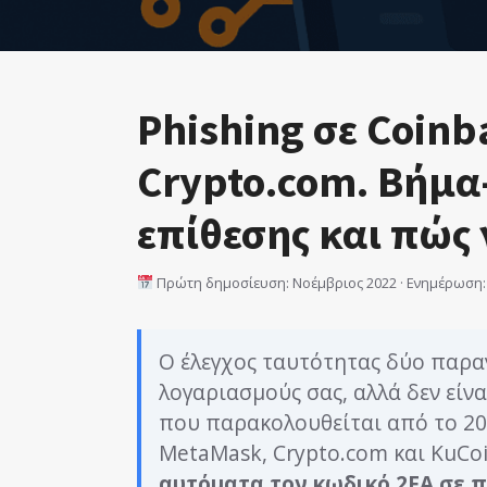
Phishing σε Coinb
Crypto.com. Βήμα
επίθεσης και πώς
Πρώτη δημοσίευση: Νοέμβριος 2022 · Ενημέρωση: 
Ο έλεγχος ταυτότητας δύο παρα
λογαριασμούς σας, αλλά δεν είνα
που παρακολουθείται από το 20
MetaMask, Crypto.com και KuCo
αυτόματα τον κωδικό 2FA σε 