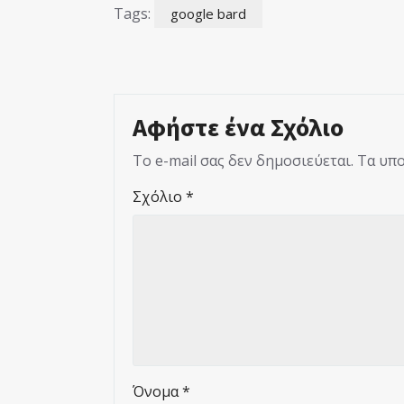
Tags:
google bard
Αφήστε ένα Σχόλιο
Το e-mail σας δεν δημοσιεύεται.
Τα υπο
Σχόλιο
*
Όνομα
*