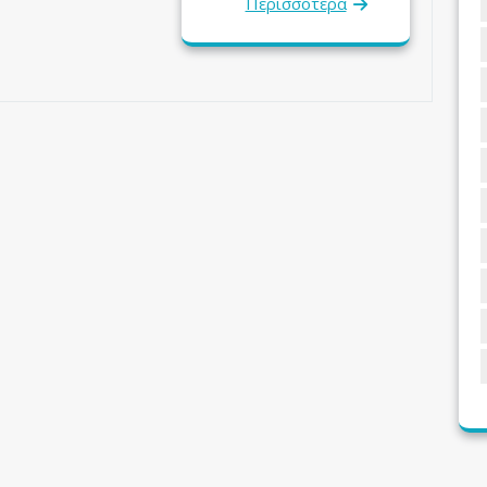
Περισσότερα