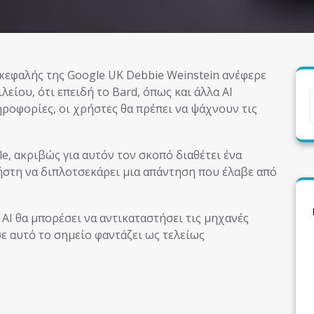
είου, ότι επειδή το Bard, όπως και άλλα AI
ροφορίες, οι χρήστες θα πρέπει να ψάχνουν τις
le, ακριβώς για αυτόν τον σκοπό διαθέτει ένα
ρήστη να διπλοτσεκάρει μια απάντηση που έλαβε από
 AI θα μπορέσει να αντικαταστήσει τις μηχανές
σε αυτό το σημείο φαντάζει ως τελείως