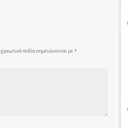
χρεωτικά πεδία σημειώνονται με
*