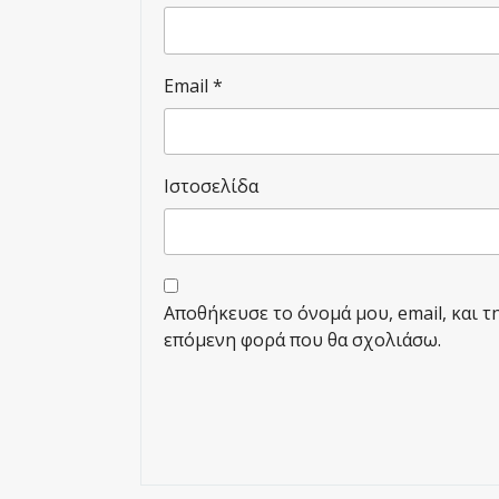
Email
*
Ιστοσελίδα
Αποθήκευσε το όνομά μου, email, και τ
επόμενη φορά που θα σχολιάσω.