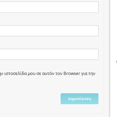
ην ιστοσελίδα μου σε αυτόν τον Browser για την