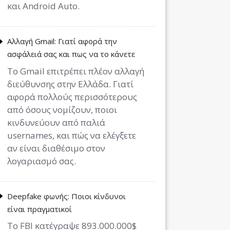
και Android Auto.
Αλλαγή Gmail: Γιατί αφορά την
ασφάλειά σας και πως να το κάνετε
Το Gmail επιτρέπει πλέον αλλαγή
διεύθυνσης στην Ελλάδα. Γιατί
αφορά πολλούς περισσότερους
από όσους νομίζουν, ποιοι
κινδυνεύουν από παλιά
usernames, και πώς να ελέγξετε
αν είναι διαθέσιμο στον
λογαριασμό σας.
Deepfake φωνής: Ποιοι κίνδυνοι
είναι πραγματικοί
Το FBI κατέγραψε 893.000.000$